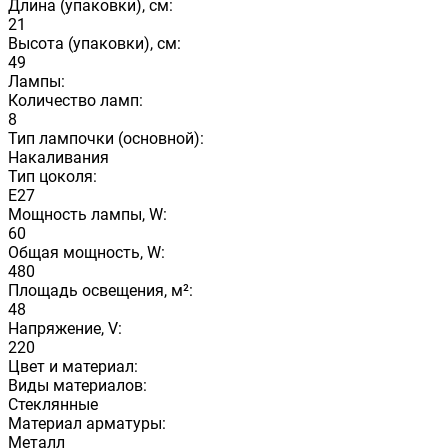
Длина (упаковки), см:
21
Высота (упаковки), см:
49
Лампы:
Количество ламп:
8
Тип лампочки (основной):
Накаливания
Тип цоколя:
E27
Мощность лампы, W:
60
Общая мощность, W:
480
Площадь освещения, м²:
48
Напряжение, V:
220
Цвет и материал:
Виды материалов:
Стеклянные
Материал арматуры:
Металл