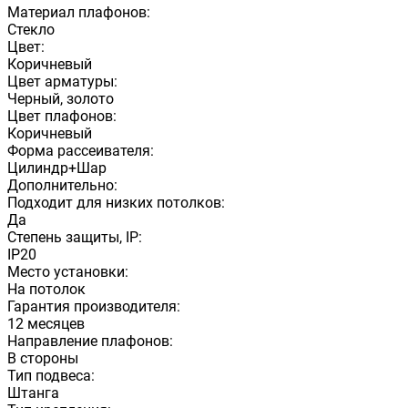
Материал плафонов:
Стекло
Цвет:
Коричневый
Цвет арматуры:
Черный, золото
Цвет плафонов:
Коричневый
Форма рассеивателя:
Цилиндр+Шар
Дополнительно:
Подходит для низких потолков:
Да
Степень защиты, IP:
IP20
Место установки:
На потолок
Гарантия производителя:
12 месяцев
Направление плафонов:
В стороны
Тип подвеса:
Штанга