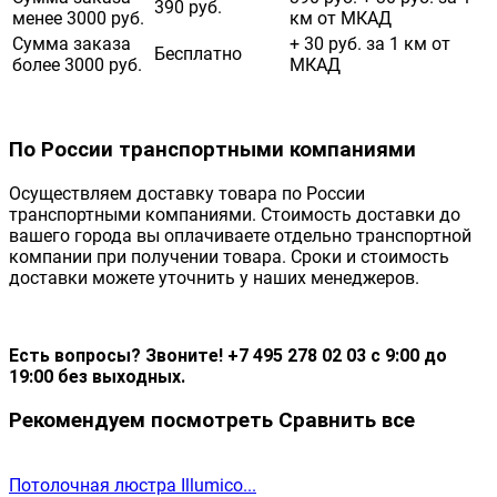
390 руб.
менее 3000 руб.
км от МКАД
Сумма заказа
+ 30 руб. за 1 км от
Бесплатно
более 3000 руб.
МКАД
По России транспортными компаниями
Осуществляем доставку товара по России
транспортными компаниями. Стоимость доставки до
вашего города вы оплачиваете отдельно транспортной
компании при получении товара. Сроки и стоимость
доставки можете уточнить у наших менеджеров.
Есть вопросы? Звоните! +7 495 278 02 03 с 9:00 до
19:00 без выходных.
Рекомендуем посмотреть
Сравнить все
Потолочная люстра Illumico...