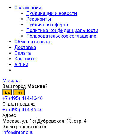
О компании
Публикации и новости
Реквизиты
Публичная оферта
Политика конфиденциальности
Пользовательское соглашение
Обмен и возврат
Доставка
Оплата
Контакты
Акции
Москва
Ваш город
Москва
?
+7 (495) 414-46-46
Отдел продаж:
+7 (495) 414-46-46
Адрес
Москва, ул. 1-я Дубровская, 13, стр. 4
Электронная почта
info@intario.ru