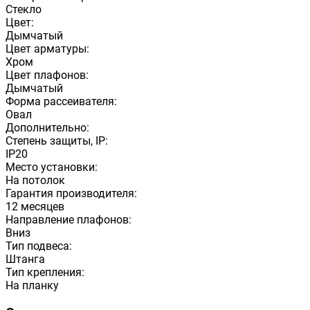
Стекло
Цвет:
Дымчатый
Цвет арматуры:
Хром
Цвет плафонов:
Дымчатый
Форма рассеивателя:
Овал
Дополнительно:
Степень защиты, IP:
IP20
Место установки:
На потолок
Гарантия производителя:
12 месяцев
Направление плафонов:
Вниз
Тип подвеса:
Штанга
Тип крепления:
На планку