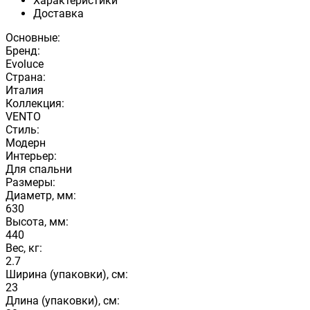
Характеристики
Доставка
Основные:
Бренд:
Evoluce
Страна:
Италия
Коллекция:
VENTO
Стиль:
Модерн
Интерьер:
Для спальни
Размеры:
Диаметр, мм:
630
Высота, мм:
440
Вес, кг:
2.7
Ширина (упаковки), см:
23
Длина (упаковки), см: