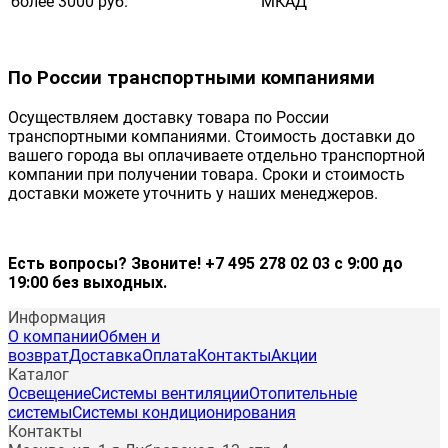
более 3000 руб.
МКАД
По России транспортными компаниями
Осуществляем доставку товара по России
транспортными компаниями. Стоимость доставки до
вашего города вы оплачиваете отдельно транспортной
компании при получении товара. Сроки и стоимость
доставки можете уточнить у наших менеджеров.
Есть вопросы? Звоните! +7 495 278 02 03 с 9:00 до
19:00 без выходных.
Информация
О компании
Обмен и
возврат
Доставка
Оплата
Контакты
Акции
Каталог
Освещение
Системы вентиляции
Отопительные
системы
Системы кондиционирования
Контакты