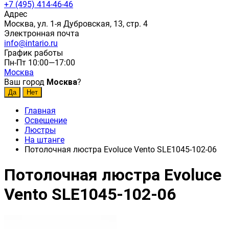
+7 (495) 414-46-46
Адрес
Москва, ул. 1-я Дубровская, 13, стр. 4
Электронная почта
info@intario.ru
График работы
Пн-Пт 10:00—17:00
Москва
Ваш город
Москва
?
Главная
Освещение
Люстры
На штанге
Потолочная люстра Evoluce Vento SLE1045-102-06
Потолочная люстра Evoluce
Vento SLE1045-102-06