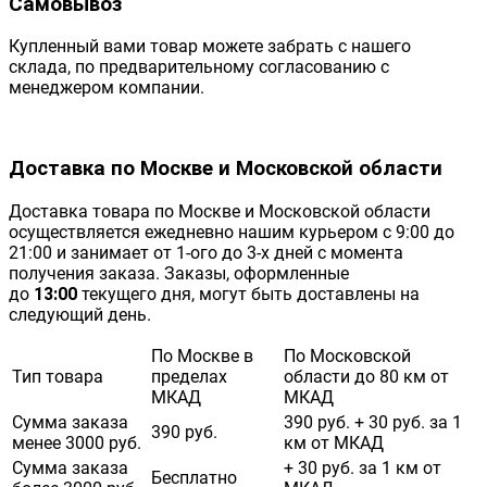
Самовывоз
Купленный вами товар можете забрать с нашего
склада, по предварительному согласованию с
менеджером компании.
Доставка по Москве и Московской области
Доставка товара по Москве и Московской области
осуществляется ежедневно нашим курьером с 9:00 до
21:00 и занимает от 1-ого до 3-х дней с момента
получения заказа. Заказы, оформленные
до
13:00
текущего дня, могут быть доставлены на
следующий день.
По Москве в
По Московской
Тип товара
пределах
области до 80 км от
МКАД
МКАД
Сумма заказа
390 руб. + 30 руб. за 1
390 руб.
менее 3000 руб.
км от МКАД
Сумма заказа
+ 30 руб. за 1 км от
Бесплатно