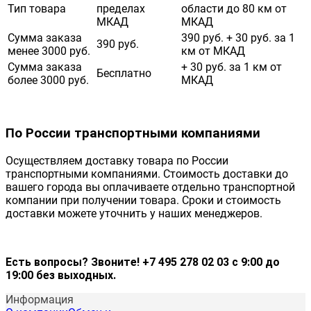
Тип товара
пределах
области до 80 км от
МКАД
МКАД
Сумма заказа
390 руб. + 30 руб. за 1
390 руб.
менее 3000 руб.
км от МКАД
Сумма заказа
+ 30 руб. за 1 км от
Бесплатно
более 3000 руб.
МКАД
По России транспортными компаниями
Осуществляем доставку товара по России
транспортными компаниями. Стоимость доставки до
вашего города вы оплачиваете отдельно транспортной
компании при получении товара. Сроки и стоимость
доставки можете уточнить у наших менеджеров.
Есть вопросы? Звоните! +7 495 278 02 03 с 9:00 до
19:00 без выходных.
Информация