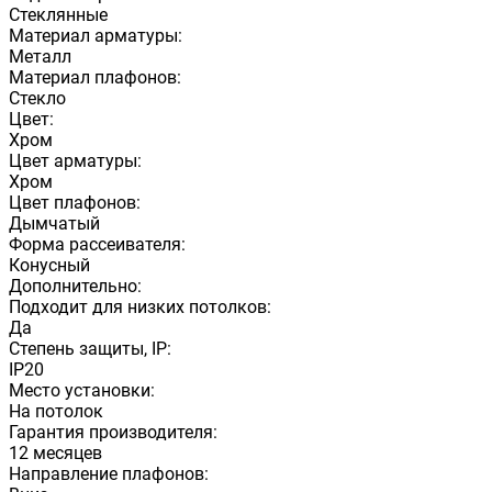
Стеклянные
Материал арматуры:
Металл
Материал плафонов:
Стекло
Цвет:
Хром
Цвет арматуры:
Хром
Цвет плафонов:
Дымчатый
Форма рассеивателя:
Конусный
Дополнительно:
Подходит для низких потолков:
Да
Степень защиты, IP:
IP20
Место установки:
На потолок
Гарантия производителя:
12 месяцев
Направление плафонов: