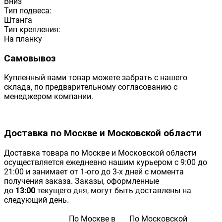
Вниз
Тип подвеса:
Штанга
Тип крепления:
На планку
Самовывоз
Купленный вами товар можете забрать с нашего
склада, по предварительному согласованию с
менеджером компании.
Доставка по Москве и Московской области
Доставка товара по Москве и Московской области
осуществляется ежедневно нашим курьером с 9:00 до
21:00 и занимает от 1-ого до 3-х дней с момента
получения заказа. Заказы, оформленные
до
13:00
текущего дня, могут быть доставлены на
следующий день.
По Москве в
По Московской