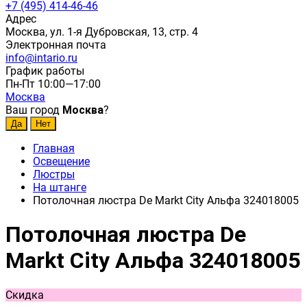
+7 (495) 414-46-46
Адрес
Москва, ул. 1-я Дубровская, 13, стр. 4
Электронная почта
info@intario.ru
График работы
Пн-Пт 10:00—17:00
Москва
Ваш город
Москва
?
Главная
Освещение
Люстры
На штанге
Потолочная люстра De Markt City Альфа 324018005
Потолочная люстра De
Markt City Альфа 324018005
Скидка