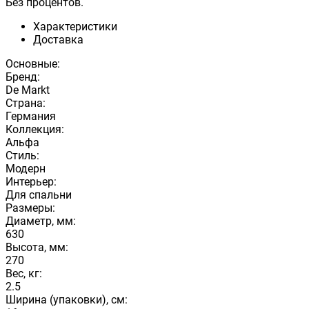
Без процентов.
Характеристики
Доставка
Основные:
Бренд:
De Markt
Страна:
Германия
Коллекция:
Альфа
Стиль:
Модерн
Интерьер:
Для спальни
Размеры:
Диаметр, мм:
630
Высота, мм:
270
Вес, кг:
2.5
Ширина (упаковки), см: