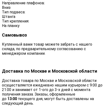
Направление плафонов:
Вниз
Тип подвеса:
Штанга
Тип крепления:
На планку
Самовывоз
Купленный вами товар можете забрать с нашего
склада, по предварительному согласованию с
менеджером компании.
Доставка по Москве и Московской области
Доставка товара по Москве и Московской области
осуществляется ежедневно нашим курьером с 9:00 до
21:00 и занимает от 1-ого до 3-х дней с момента
получения заказа. Заказы, оформленные
до
13:00
текущего дня, могут быть доставлены на
следующий день.