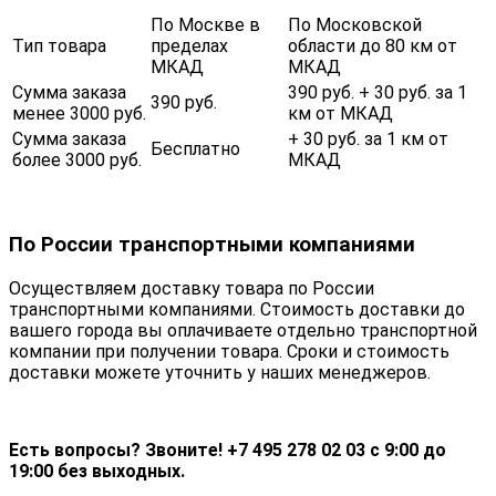
По Москве в
По Московской
Тип товара
пределах
области до 80 км от
МКАД
МКАД
Сумма заказа
390 руб. + 30 руб. за 1
390 руб.
менее 3000 руб.
км от МКАД
Сумма заказа
+ 30 руб. за 1 км от
Бесплатно
более 3000 руб.
МКАД
По России транспортными компаниями
Осуществляем доставку товара по России
транспортными компаниями. Стоимость доставки до
вашего города вы оплачиваете отдельно транспортной
компании при получении товара. Сроки и стоимость
доставки можете уточнить у наших менеджеров.
Есть вопросы? Звоните! +7 495 278 02 03 с 9:00 до
19:00 без выходных.