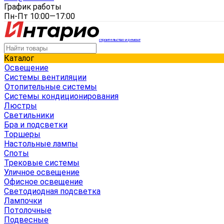
График работы
Пн-Пт 10:00—17:00
строительство и ремонт
Каталог
Освещение
Системы вентиляции
Отопительные системы
Системы кондиционирования
Люстры
Светильники
Бра и подсветки
Торшеры
Настольные лампы
Споты
Трековые системы
Уличное освещение
Офисное освещение
Светодиодная подсветка
Лампочки
Потолочные
Подвесные