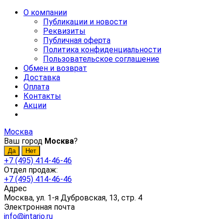
О компании
Публикации и новости
Реквизиты
Публичная оферта
Политика конфиденциальности
Пользовательское соглашение
Обмен и возврат
Доставка
Оплата
Контакты
Акции
Москва
Ваш город
Москва
?
+7 (495) 414-46-46
Отдел продаж:
+7 (495) 414-46-46
Адрес
Москва, ул. 1-я Дубровская, 13, стр. 4
Электронная почта
info@intario.ru