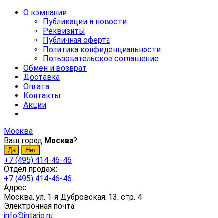
О компании
Публикации и новости
Реквизиты
Публичная оферта
Политика конфиденциальности
Пользовательское соглашение
Обмен и возврат
Доставка
Оплата
Контакты
Акции
Москва
Ваш город
Москва
?
+7 (495) 414-46-46
Отдел продаж:
+7 (495) 414-46-46
Адрес
Москва, ул. 1-я Дубровская, 13, стр. 4
Электронная почта
info@intario.ru