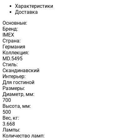
Характеристики
Доставка
Основные:
Бренд:
IMEX
Страна:
Германия
Коллекция:
MD.5495
Стиль:
Скандинавский
Интерьер:
Для гостиной
Размеры:
Диаметр, мм:
700
Высота, мм:
500
Вес, кг:
3.668
Лампы:
Количество ламп: