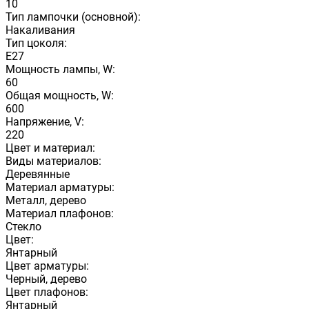
10
Тип лампочки (основной):
Накаливания
Тип цоколя:
E27
Мощность лампы, W:
60
Общая мощность, W:
600
Напряжение, V:
220
Цвет и материал:
Виды материалов:
Деревянные
Материал арматуры:
Металл, дерево
Материал плафонов:
Стекло
Цвет:
Янтарный
Цвет арматуры:
Черный, дерево
Цвет плафонов:
Янтарный