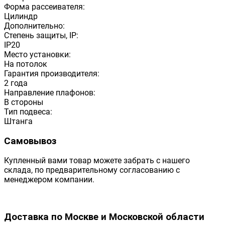
Форма рассеивателя:
Цилиндр
Дополнительно:
Степень защиты, IP:
IP20
Место установки:
На потолок
Гарантия производителя:
2 года
Направление плафонов:
В стороны
Тип подвеса:
Штанга
Самовывоз
Купленный вами товар можете забрать с нашего
склада, по предварительному согласованию с
менеджером компании.
Доставка по Москве и Московской области