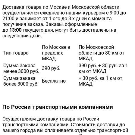
Доставка товара по Москве и Московской области
осуществляется ежедневно нашим курьером с 9:00 до
21:00 и занимает от 1-ого до 3-х дней с момента
получения заказа. Заказы, оформленные
до
13:00
текущего дня, могут быть доставлены на
следующий день.
По Москве в
По Московской
Тип товара
пределах
области до 80 км от
МКАД
МКАД
Сумма заказа
390 руб. + 30 руб. за 1
390 руб.
менее 3000 руб.
км от МКАД
Сумма заказа
+ 30 руб. за 1 км от
Бесплатно
более 3000 руб.
МКАД
По России транспортными компаниями
Осуществляем доставку товара по России
транспортными компаниями. Стоимость доставки до
вашего города вы оплачиваете отдельно транспортной