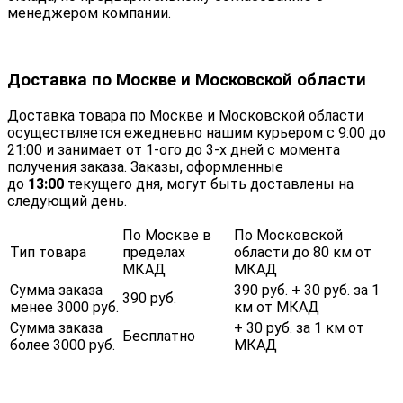
менеджером компании.
Доставка по Москве и Московской области
Доставка товара по Москве и Московской области
осуществляется ежедневно нашим курьером с 9:00 до
21:00 и занимает от 1-ого до 3-х дней с момента
получения заказа. Заказы, оформленные
до
13:00
текущего дня, могут быть доставлены на
следующий день.
По Москве в
По Московской
Тип товара
пределах
области до 80 км от
МКАД
МКАД
Сумма заказа
390 руб. + 30 руб. за 1
390 руб.
менее 3000 руб.
км от МКАД
Сумма заказа
+ 30 руб. за 1 км от
Бесплатно
более 3000 руб.
МКАД