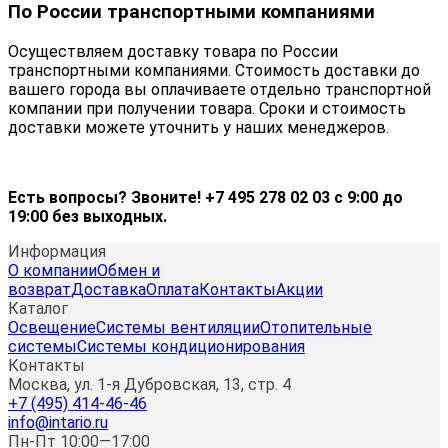
По России транспортными компаниями
Осуществляем доставку товара по России
транспортными компаниями. Стоимость доставки до
вашего города вы оплачиваете отдельно транспортной
компании при получении товара. Сроки и стоимость
доставки можете уточнить у наших менеджеров.
Есть вопросы? Звоните! +7 495 278 02 03 с 9:00 до
19:00 без выходных.
Информация
О компании
Обмен и
возврат
Доставка
Оплата
Контакты
Акции
Каталог
Освещение
Системы вентиляции
Отопительные
системы
Системы кондиционирования
Контакты
Москва, ул. 1-я Дубровская, 13, стр. 4
+7 (495) 414-46-46
info@intario.ru
Пн-Пт 10:00—17:00