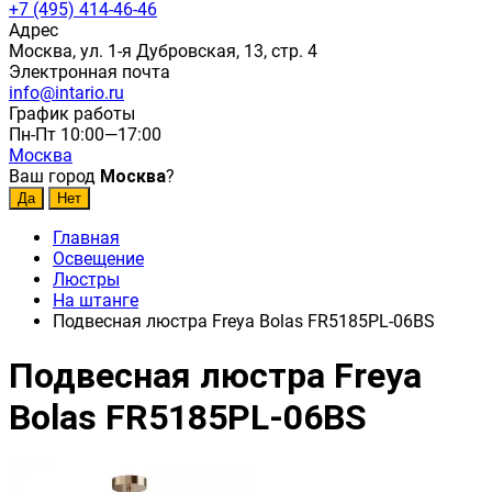
+7 (495) 414-46-46
Адрес
Москва, ул. 1-я Дубровская, 13, стр. 4
Электронная почта
info@intario.ru
График работы
Пн-Пт 10:00—17:00
Москва
Ваш город
Москва
?
Главная
Освещение
Люстры
На штанге
Подвесная люстра Freya Bolas FR5185PL-06BS
Подвесная люстра Freya
Bolas FR5185PL-06BS