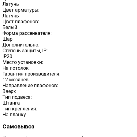
Латунь
Цвет арматуры:
Латунь
Цвет плафонов:
Белый
Форма рассеивателя:
Шар
Дополнительно:
Степень защиты, IP:
IP20
Место установки:
На потолок
Гарантия производителя:
12 месяцев
Направление плафонов:
Вверх
Тип подвеса:
Штанга
Тип крепления:
На планку
Самовывоз