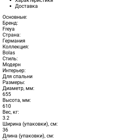
Характеристики
Доставка
Основные:
Бренд:
Freya
Страна:
Германия
Коллекция:
Bolas
Стиль:
Модерн
Интерьер:
Для спальни
Размеры:
Диаметр, мм:
655
Высота, мм:
610
Вес, кг:
3.2
Ширина (упаковки), см:
36
Длина (упаковки), см: