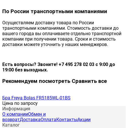
По России транспортными компаниями
Осуществляем доставку товара по России
транспортными компаниями. Стоимость доставки до
вашего города вы оплачиваете отдельно транспортной
компании при получении товара. Сроки и стоимость
доставки можете уточнить у наших менеджеров.
Есть вопросы? Звоните! +7 495 278 02 03 с 9:00 до
19:00 без выходных.
Рекомендуем посмотреть
Сравнить все
Бра Freya Bolas FR5185WL-01BS
Цена по запросу
Информация
О компании
Обмен и
возврат
Доставка
Оплата
Контакты
Акции
Каталог