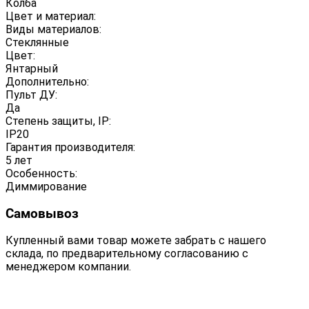
Колба
Цвет и материал:
Виды материалов:
Стеклянные
Цвет:
Янтарный
Дополнительно:
Пульт ДУ:
Да
Степень защиты, IP:
IP20
Гарантия производителя:
5 лет
Особенность:
Диммирование
Самовывоз
Купленный вами товар можете забрать с нашего
склада, по предварительному согласованию с
менеджером компании.