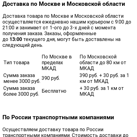
Доставка по Москве и Московской области
Доставка товара по Москве и Московской области
осуществляется ежедневно нашим курьером с 9:00 до
21:00 и занимает от 1-ого до 3-х дней с момента
получения заказа. Заказы, оформленные
до
13:00
текущего дня, могут быть доставлены на
следующий день.
По Москве в
По Московской
Тип товара
пределах
области до 80 км от
МКАД
МКАД
Сумма заказа
390 руб. + 30 руб. за 1
390 руб.
менее 3000 руб.
км от МКАД
Сумма заказа
+ 30 руб. за 1 км от
Бесплатно
более 3000 руб.
МКАД
По России транспортными компаниями
Осуществляем доставку товара по России
транспортными компаниями. Стоимость доставки до