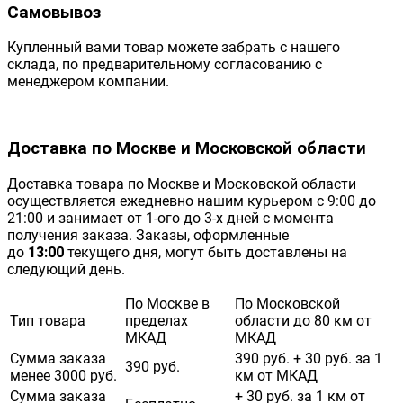
Самовывоз
Купленный вами товар можете забрать с нашего
склада, по предварительному согласованию с
менеджером компании.
Доставка по Москве и Московской области
Доставка товара по Москве и Московской области
осуществляется ежедневно нашим курьером с 9:00 до
21:00 и занимает от 1-ого до 3-х дней с момента
получения заказа. Заказы, оформленные
до
13:00
текущего дня, могут быть доставлены на
следующий день.
По Москве в
По Московской
Тип товара
пределах
области до 80 км от
МКАД
МКАД
Сумма заказа
390 руб. + 30 руб. за 1
390 руб.
менее 3000 руб.
км от МКАД
Сумма заказа
+ 30 руб. за 1 км от