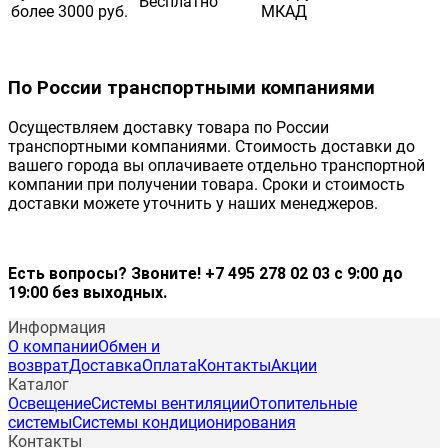
Бесплатно
более 3000 руб.
МКАД
По России транспортными компаниями
Осуществляем доставку товара по России
транспортными компаниями. Стоимость доставки до
вашего города вы оплачиваете отдельно транспортной
компании при получении товара. Сроки и стоимость
доставки можете уточнить у наших менеджеров.
Есть вопросы? Звоните! +7 495 278 02 03 с 9:00 до
19:00 без выходных.
Информация
О компании
Обмен и
возврат
Доставка
Оплата
Контакты
Акции
Каталог
Освещение
Системы вентиляции
Отопительные
системы
Системы кондиционирования
Контакты