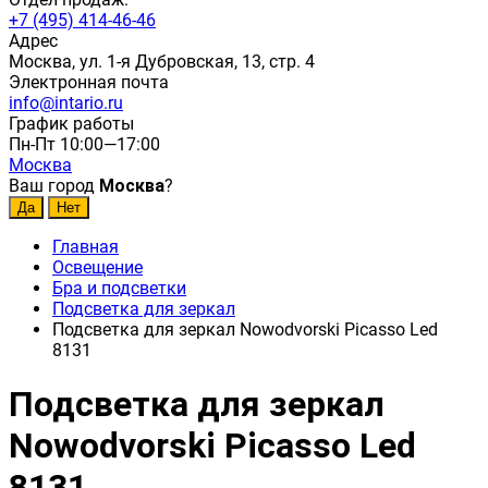
+7 (495) 414-46-46
Адрес
Москва, ул. 1-я Дубровская, 13, стр. 4
Электронная почта
info@intario.ru
График работы
Пн-Пт 10:00—17:00
Москва
Ваш город
Москва
?
Главная
Освещение
Бра и подсветки
Подсветка для зеркал
Подсветка для зеркал Nowodvorski Picasso Led
8131
Подсветка для зеркал
Nowodvorski Picasso Led
8131