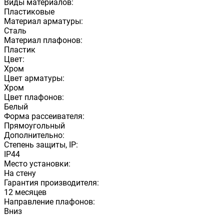
Виды материалов:
Пластиковые
Материал арматуры:
Сталь
Материал плафонов:
Пластик
Цвет:
Хром
Цвет арматуры:
Хром
Цвет плафонов:
Белый
Форма рассеивателя:
Прямоугольный
Дополнительно:
Степень защиты, IP:
IP44
Место установки:
На стену
Гарантия производителя:
12 месяцев
Направление плафонов:
Вниз