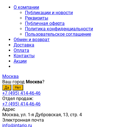
О компании
Публикации и новости
Реквизиты
Публичная оферта
Политика конфиденциальности
Пользовательское соглашение
Обмен и возврат
Доставка
Оплата
Контакты
Акции
Москва
Ваш город
Москва
?
+7 (495) 414-46-46
Отдел продаж:
+7 (495) 414-46-46
Адрес
Москва, ул. 1-я Дубровская, 13, стр. 4
Электронная почта
info@intario.ru