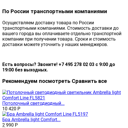
По России транспортными компаниями
Осуществляем доставку товара по России
транспортными компаниями. Стоимость доставки до
вашего города вы оплачиваете отдельно транспортной
компании при получении товара. Сроки и стоимость
доставки можете уточнить у наших менеджеров.
Есть вопросы? Звоните! +7 495 278 02 03 с 9:00 до
19:00 без выходных.
Рекомендуем посмотреть
Сравнить все
Потолочный светодиодный...
10 420
Р
Бра Ambrella light Comfort...
2 990
Р