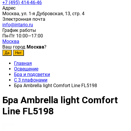
+7 (495) 414-46-46
Адрес
Москва, ул. 1-я Дубровская, 13, стр. 4
Электронная почта
info@intario.ru
График работы
Пн-Пт 10:00—17:00
Москва
Ваш город
Москва
?
Главная
Освещение
Бра и подсветки
С 3 плафонами
Бра Ambrella light Comfort Line FL5198
Бра Ambrella light Comfort
Line FL5198