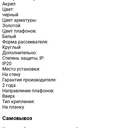
Акрил
Цвет:
черный
Цвет арматуры:
Золотой
Цвет плафонов:
Белый
Форма рассеивателя:
Круглый
Дополнительно:
Степень защиты, IP:
IP20
Место установки:
На стену
Гарантия производителя:
2 года
Направление плафонов:
Вверх
Тип крепления:
На планку
Самовывоз