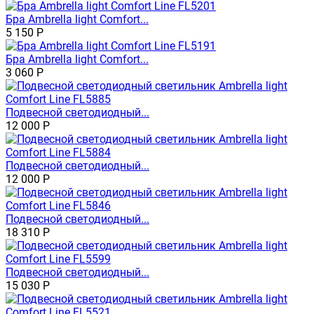
Бра Ambrella light Comfort...
5 150
Р
Бра Ambrella light Comfort...
3 060
Р
Подвесной светодиодный...
12 000
Р
Подвесной светодиодный...
12 000
Р
Подвесной светодиодный...
18 310
Р
Подвесной светодиодный...
15 030
Р