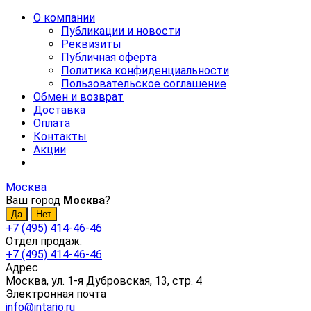
О компании
Публикации и новости
Реквизиты
Публичная оферта
Политика конфиденциальности
Пользовательское соглашение
Обмен и возврат
Доставка
Оплата
Контакты
Акции
Москва
Ваш город
Москва
?
+7 (495) 414-46-46
Отдел продаж:
+7 (495) 414-46-46
Адрес
Москва, ул. 1-я Дубровская, 13, стр. 4
Электронная почта
info@intario.ru