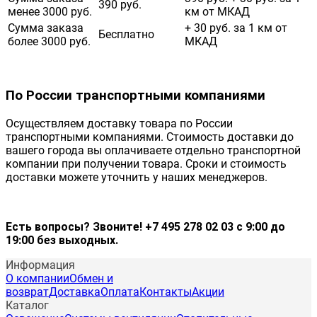
390 руб.
менее 3000 руб.
км от МКАД
Сумма заказа
+ 30 руб. за 1 км от
Бесплатно
более 3000 руб.
МКАД
По России транспортными компаниями
Осуществляем доставку товара по России
транспортными компаниями. Стоимость доставки до
вашего города вы оплачиваете отдельно транспортной
компании при получении товара. Сроки и стоимость
доставки можете уточнить у наших менеджеров.
Есть вопросы? Звоните! +7 495 278 02 03 с 9:00 до
19:00 без выходных.
Информация
О компании
Обмен и
возврат
Доставка
Оплата
Контакты
Акции
Каталог