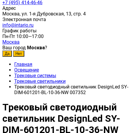
+7 (495) 414-46-46
Адрес
Москва, ул. 1-я Дубровская, 13, стр. 4
Электронная почта
info@intario.ru
График работы
Пн-Пт 10:00—17:00
Москва
Ваш город
Москва
?
Главная
Освещение
Трековые системы
Трековые светильники
Трековый светодиодный светильник DesignLed SY-
DIM-601201-BL-10-36-NW 007352
Трековый светодиодный
светильник DesignLed SY-
DIM-601201-BL-10-36-NW