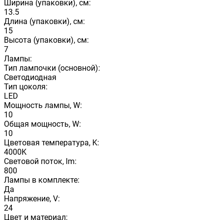
Ширина (упаковки), см:
13.5
Длина (упаковки), см:
15
Высота (упаковки), см:
7
Лампы:
Тип лампочки (основной):
Светодиодная
Тип цоколя:
LED
Мощность лампы, W:
10
Общая мощность, W:
10
Цветовая температура, K:
4000K
Световой поток, lm:
800
Лампы в комплекте:
Да
Напряжение, V:
24
Цвет и материал: