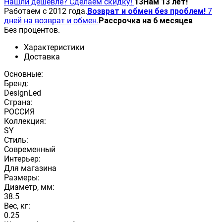
Нашли дешевле? Сделаем скидку!
13
Нам 13 лет!
Работаем с 2012 года.
Возврат и обмен без проблем!
7
дней на возврат и обмен.
Рассрочка на 6 месяцев
Без процентов.
Характеристики
Доставка
Основные:
Бренд:
DesignLed
Страна:
РОССИЯ
Коллекция:
SY
Стиль:
Современный
Интерьер:
Для магазина
Размеры:
Диаметр, мм:
38.5
Вес, кг:
0.25