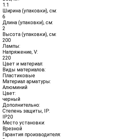
1.1
Ширина (упаковки), см:
6
Длина (упаковки), см:
2
Высота (упаковки), см:
200
Лампы:
Напряжение, V:
220
Цвет и материал:
Виды материалов:
Пластиковые
Материал арматуры:
Алюминий
Цвет:
черный
Дополнительно:
Степень защиты, IP:
IP20
Место установки:
Врезной
Гарантия производителя: