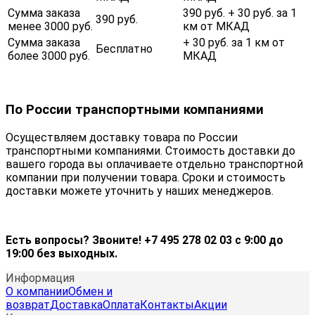
Сумма заказа
390 руб. + 30 руб. за 1
390 руб.
менее 3000 руб.
км от МКАД
Сумма заказа
+ 30 руб. за 1 км от
Бесплатно
более 3000 руб.
МКАД
По России транспортными компаниями
Осуществляем доставку товара по России
транспортными компаниями. Стоимость доставки до
вашего города вы оплачиваете отдельно транспортной
компании при получении товара. Сроки и стоимость
доставки можете уточнить у наших менеджеров.
Есть вопросы? Звоните! +7 495 278 02 03 с 9:00 до
19:00 без выходных.
Информация
О компании
Обмен и
возврат
Доставка
Оплата
Контакты
Акции