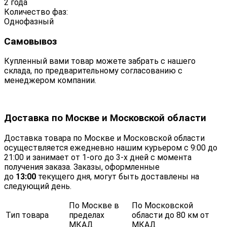
2 года
Количество фаз:
Однофазный
Самовывоз
Купленный вами товар можете забрать с нашего
склада, по предварительному согласованию с
менеджером компании.
Доставка по Москве и Московской области
Доставка товара по Москве и Московской области
осуществляется ежедневно нашим курьером с 9:00 до
21:00 и занимает от 1-ого до 3-х дней с момента
получения заказа. Заказы, оформленные
до
13:00
текущего дня, могут быть доставлены на
следующий день.
По Москве в
По Московской
Тип товара
пределах
области до 80 км от
МКАД
МКАД