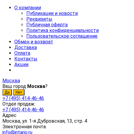
О компании
Публикации и новости
Реквизиты
Публичная оферта
Политика конфиденциальности
Пользовательское соглашение
Обмен и возврат
Доставка
Оплата
Контакты
Акции
Москва
Ваш город
Москва
?
+7 (495) 414-46-46
Отдел продаж:
+7 (495) 414-46-46
Адрес
Москва, ул. 1-я Дубровская, 13, стр. 4
Электронная почта
info@intario.ru