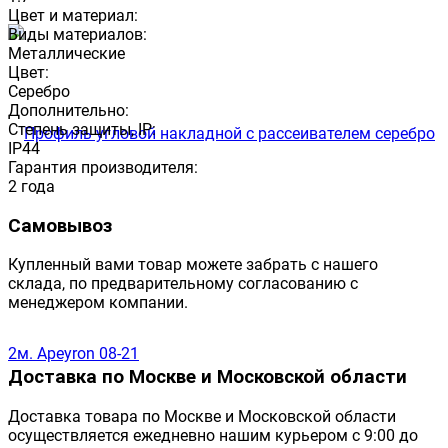
Цвет и материал:
Виды материалов:
Металлические
Цвет:
Серебро
Дополнительно:
Степень защиты, IP:
IP44
Гарантия производителя:
2 года
Самовывоз
Купленный вами товар можете забрать с нашего
склада, по предварительному согласованию с
менеджером компании.
Доставка по Москве и Московской области
Доставка товара по Москве и Московской области
осуществляется ежедневно нашим курьером с 9:00 до