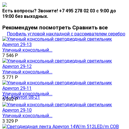
Есть вопросы? Звоните! +7 495 278 02 03 с 9:00 до
19:00 без выходных.
Рекомендуем посмотреть
Сравнить все
Уличный консольный...
7 546
Р
Уличный консольный...
5 771
Р
Уличный консольный...
5 202
Р
Уличный консольный...
3 329
Р