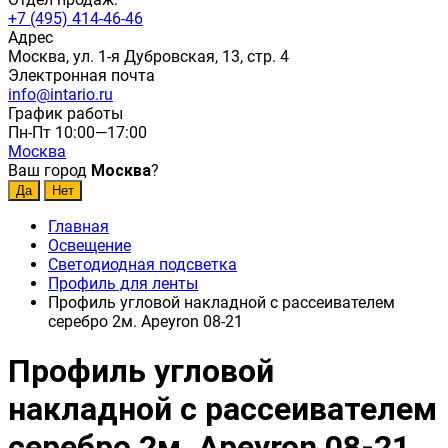
+7 (495) 414-46-46
Адрес
Москва, ул. 1-я Дубровская, 13, стр. 4
Электронная почта
info@intario.ru
График работы
Пн-Пт 10:00—17:00
Москва
Ваш город
Москва
?
Главная
Освещение
Светодиодная подсветка
Профиль для ленты
Профиль угловой накладной с рассеивателем
серебро 2м. Apeyron 08-21
Профиль угловой
накладной с рассеивателем
серебро 2м. Apeyron 08-21