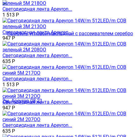
Светодиодная лента Apeyron...
1 513
Р
Светодиодная лента Apeyron...
947
Р
Светодиодная лента Apeyron...
635
Р
Светодиодная лента Apeyron...
1 513
Р
Светодиодная лента Apeyron...
947
Р
Светодиодная лента Apeyron...
635
Р