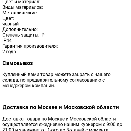
Цвет и материал:
Виды материалов:
Металлические
Цвет:
черный
Дополнительно:
Степень защиты, IP:
IP44
Гарантия производителя:
2 года
Самовывоз
Купленный вами товар можете забрать с нашего
склада, по предварительному согласованию с
менеджером компании.
Доставка по Москве и Московской области
Доставка товара по Москве и Московской области
осуществляется ежедневно нашим курьером с 9:00 до
21:00 и занимает от 1-ого до 3-х дней с момента