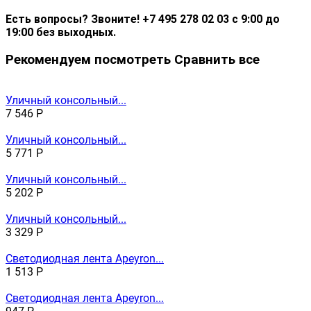
Есть вопросы? Звоните! +7 495 278 02 03 с 9:00 до
19:00 без выходных.
Рекомендуем посмотреть
Сравнить все
Уличный консольный...
7 546
Р
Уличный консольный...
5 771
Р
Уличный консольный...
5 202
Р
Уличный консольный...
3 329
Р
Светодиодная лента Apeyron...
1 513
Р
Светодиодная лента Apeyron...