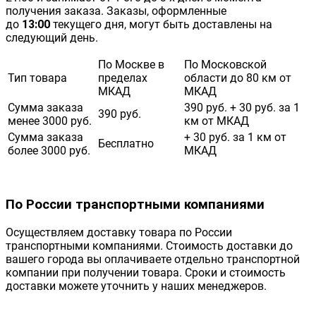
получения заказа. Заказы, оформленные
до
13:00
текущего дня, могут быть доставлены на
следующий день.
По Москве в
По Московской
Тип товара
пределах
области до 80 км от
МКАД
МКАД
Сумма заказа
390 руб. + 30 руб. за 1
390 руб.
менее 3000 руб.
км от МКАД
Сумма заказа
+ 30 руб. за 1 км от
Бесплатно
более 3000 руб.
МКАД
По России транспортными компаниями
Осуществляем доставку товара по России
транспортными компаниями. Стоимость доставки до
вашего города вы оплачиваете отдельно транспортной
компании при получении товара. Сроки и стоимость
доставки можете уточнить у наших менеджеров.