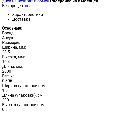
дней на возврат и обмен.
Рассрочка на 6 месяцев
Без процентов.
Характеристики
Доставка
Основные:
Бренд:
Apeyron
Размеры:
Ширина, мм:
28.5
Высота, мм:
10.4
Длина, мм:
2000
Вес, кг:
0.306
Ширина (упаковки), см:
1.5
Длина (упаковки), см:
200
Высота (упаковки), см:
0.6