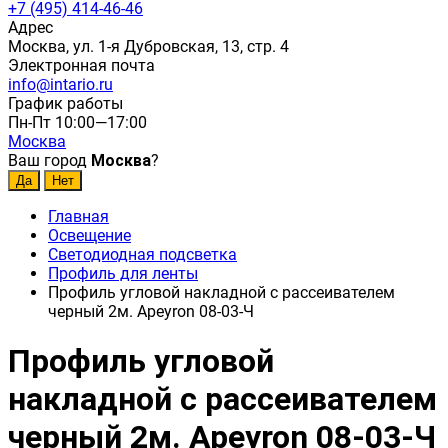
+7 (495) 414-46-46
Адрес
Москва, ул. 1-я Дубровская, 13, стр. 4
Электронная почта
info@intario.ru
График работы
Пн-Пт 10:00—17:00
Москва
Ваш город
Москва
?
Главная
Освещение
Светодиодная подсветка
Профиль для ленты
Профиль угловой накладной с рассеивателем
черный 2м. Apeyron 08-03-Ч
Профиль угловой
накладной с рассеивателем
черный 2м. Apeyron 08-03-Ч