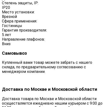
Степень защиты, IP:
IP20
Место установки:
Врезной
Сфера применения:
Гостиницы
Гарантия производителя:
5 лет
Направление плафонов:
Вниз
Самовывоз
Купленный вами товар можете забрать с нашего
склада, по предварительному согласованию с
менеджером компании.
Доставка по Москве и Московской области
Доставка товара по Москве и Московской области
осуществляется ежедневно нашим курьером с 9:00 до