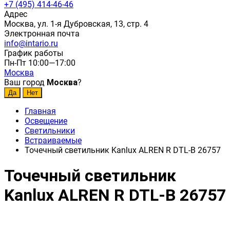
+7 (495) 414-46-46
Адрес
Москва, ул. 1-я Дубровская, 13, стр. 4
Электронная почта
info@intario.ru
График работы
Пн-Пт 10:00—17:00
Москва
Ваш город
Москва
?
Главная
Освещение
Светильники
Встраиваемые
Точечный светильник Kanlux ALREN R DTL-B 26757
Точечный светильник
Kanlux ALREN R DTL-B 26757