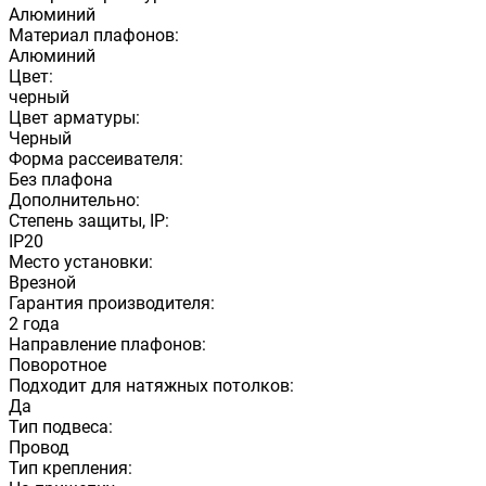
Алюминий
Материал плафонов:
Алюминий
Цвет:
черный
Цвет арматуры:
Черный
Форма рассеивателя:
Без плафона
Дополнительно:
Степень защиты, IP:
IP20
Место установки:
Врезной
Гарантия производителя:
2 года
Направление плафонов:
Поворотное
Подходит для натяжных потолков:
Да
Тип подвеса:
Провод
Тип крепления: