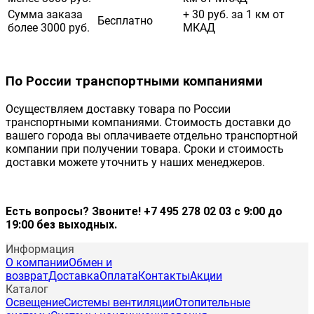
Сумма заказа
+ 30 руб. за 1 км от
Бесплатно
более 3000 руб.
МКАД
По России транспортными компаниями
Осуществляем доставку товара по России
транспортными компаниями. Стоимость доставки до
вашего города вы оплачиваете отдельно транспортной
компании при получении товара. Сроки и стоимость
доставки можете уточнить у наших менеджеров.
Есть вопросы? Звоните! +7 495 278 02 03 с 9:00 до
19:00 без выходных.
Информация
О компании
Обмен и
возврат
Доставка
Оплата
Контакты
Акции
Каталог
Освещение
Системы вентиляции
Отопительные