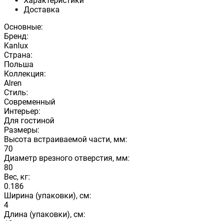
Характеристики
Доставка
Основные:
Бренд:
Kanlux
Страна:
Польша
Коллекция:
Alren
Стиль:
Современный
Интерьер:
Для гостиной
Размеры:
Высота встраиваемой части, мм:
70
Диаметр врезного отверстия, мм:
80
Вес, кг:
0.186
Ширина (упаковки), см:
4
Длина (упаковки), см: