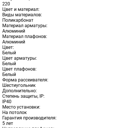
220
Цвет и материал:
Виды материалов:
Поликарбонат
Материал арматуры:
Алюминий
Материал плафонов:
Алюминий
Цвет:
Белый
Цвет арматуры:
Белый
Цвет плафонов:
Белый
Форма рассеивателя:
Шестиугольник
Дополнительно:
Степень защиты, IP:
IP40
Место установки:
На потолок
Гарантия производителя:
5 лет