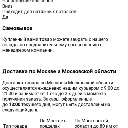
Направление плафонов:
Вниз
Подходит для натяжных потолков:
Да
Самовывоз
Купленный вами товар можете забрать с нашего
склада, по предварительному согласованию с
менеджером компании.
Доставка по Москве и Московской области
Доставка товара по Москве и Московской области
осуществляется ежедневно нашим курьером с 9:00 до
21:00 и занимает от 1-ого до 3-х дней с момента
получения заказа. Заказы, оформленные
до
13:00
текущего дня, могут быть доставлены на
следующий день.
По Москве в
По Московской
Тип товара
пределах
области до 80 км от