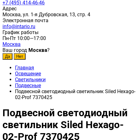
+7 (495) 414-46-46
Адрес
Москва, ул. 1-я Дубровская, 13, стр. 4
Электронная почта
info@intario.ru
График работы
Пн-Пт 10:00—17:00
Москва
Ваш город
Москва
?
Главная
Освещение
Светильники
Подвесные
Подвесной светодиодный светильник Siled Hexago-
02-Prof 7370425
Подвесной светодиодный
светильник Siled Hexago-
02-Prof 7370425