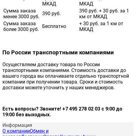
МКАД
МКАД
Сумма заказа
390 руб. + 30 руб. за 1
390 руб.
менее 3000 руб.
км от МКАД
Сумма заказа
+ 30 руб. за 1 км от
Бесплатно
более 3000 руб.
МКАД
По России транспортными компаниями
Осуществляем доставку товара по России
транспортными компаниями. Стоимость доставки до
вашего города вы оплачиваете отдельно транспортной
компании при получении товара. Сроки и стоимость
доставки можете уточнить у наших менеджеров.
Есть вопросы? Звоните! +7 495 278 02 03 с 9:00 до
19:00 без выходных.
Информация
О компании
Обмен и