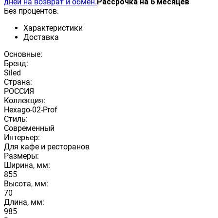
дней на возврат и обмен.
Рассрочка на 6 месяцев
Без процентов.
Характеристики
Доставка
Основные:
Бренд:
Siled
Страна:
РОССИЯ
Коллекция:
Hexago-02-Prof
Стиль:
Современный
Интерьер:
Для кафе и ресторанов
Размеры:
Ширина, мм:
855
Высота, мм:
70
Длина, мм:
985