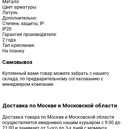
Металл
Цвет арматуры:
Латунь
Дополнительно:
Степень защиты, IP:
IP20
Гарантия производителя:
2 года
Тип крепления:
На планку
Самовывоз
Купленный вами товар можете забрать с нашего
склада, по предварительному согласованию с
менеджером компании.
Доставка по Москве и Московской области
Доставка товара по Москве и Московской области
осуществляется ежедневно нашим курьером с 9:00 до
21:00 и занимает от 1-ого до 3-х дней с момента