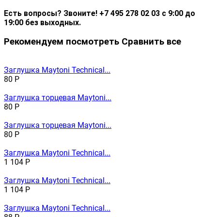
Есть вопросы? Звоните! +7 495 278 02 03 с 9:00 до
19:00 без выходных.
Рекомендуем посмотреть
Сравнить все
Заглушка Maytoni Technical...
80
Р
Заглушка торцевая Maytoni...
80
Р
Заглушка торцевая Maytoni...
80
Р
Заглушка Maytoni Technical...
1 104
Р
Заглушка Maytoni Technical...
1 104
Р
Заглушка Maytoni Technical...