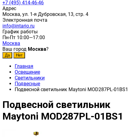
+7 (495) 414-46-46
Адрес
Москва, ул. 1-я Дубровская, 13, стр. 4
Электронная почта
info@intario.ru
График работы
Пн-Пт 10:00—17:00
Москва
Ваш город
Москва
?
Главная
Освещение
Светильники
Подвесные
Подвесной светильник Maytoni MOD287PL-01BS1
Подвесной светильник
Maytoni MOD287PL-01BS1