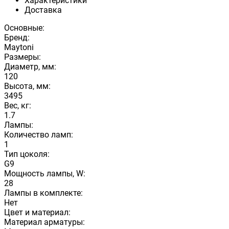
Характеристики
Доставка
Основные:
Бренд:
Maytoni
Размеры:
Диаметр, мм:
120
Высота, мм:
3495
Вес, кг:
1.7
Лампы:
Количество ламп:
1
Тип цоколя:
G9
Мощность лампы, W:
28
Лампы в комплекте:
Нет
Цвет и материал:
Материал арматуры: