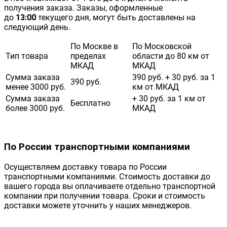
получения заказа. Заказы, оформленные
до
13:00
текущего дня, могут быть доставлены на
следующий день.
По Москве в
По Московской
Тип товара
пределах
области до 80 км от
МКАД
МКАД
Сумма заказа
390 руб. + 30 руб. за 1
390 руб.
менее 3000 руб.
км от МКАД
Сумма заказа
+ 30 руб. за 1 км от
Бесплатно
более 3000 руб.
МКАД
По России транспортными компаниями
Осуществляем доставку товара по России
транспортными компаниями. Стоимость доставки до
вашего города вы оплачиваете отдельно транспортной
компании при получении товара. Сроки и стоимость
доставки можете уточнить у наших менеджеров.