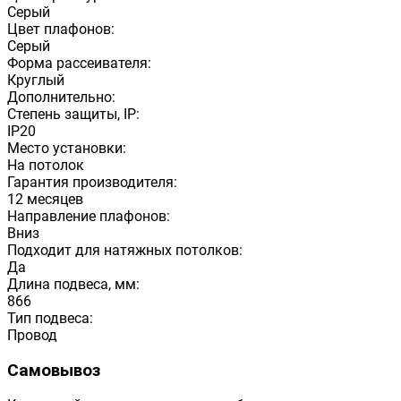
Серый
Цвет плафонов:
Серый
Форма рассеивателя:
Круглый
Дополнительно:
Степень защиты, IP:
IP20
Место установки:
На потолок
Гарантия производителя:
12 месяцев
Направление плафонов:
Вниз
Подходит для натяжных потолков:
Да
Длина подвеса, мм:
866
Тип подвеса:
Провод
Самовывоз