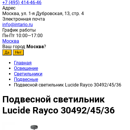
+7 (495) 414-46-46
Адрес
Москва, ул. 1-я Дубровская, 13, стр. 4
Электронная почта
info@intario.ru
График работы
Пн-Пт 10:00—17:00
Москва
Ваш город
Москва
?
Главная
Освещение
Светильники
Подвесные
Подвесной светильник Lucide Rayco 30492/45/36
Подвесной светильник
Lucide Rayco 30492/45/36