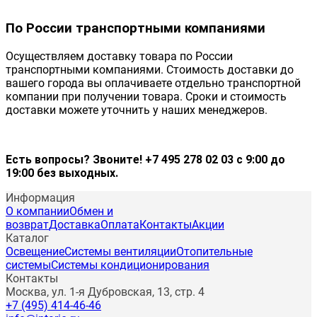
По России транспортными компаниями
Осуществляем доставку товара по России
транспортными компаниями. Стоимость доставки до
вашего города вы оплачиваете отдельно транспортной
компании при получении товара. Сроки и стоимость
доставки можете уточнить у наших менеджеров.
Есть вопросы? Звоните! +7 495 278 02 03 с 9:00 до
19:00 без выходных.
Информация
О компании
Обмен и
возврат
Доставка
Оплата
Контакты
Акции
Каталог
Освещение
Системы вентиляции
Отопительные
системы
Системы кондиционирования
Контакты
Москва, ул. 1-я Дубровская, 13, стр. 4
+7 (495) 414-46-46