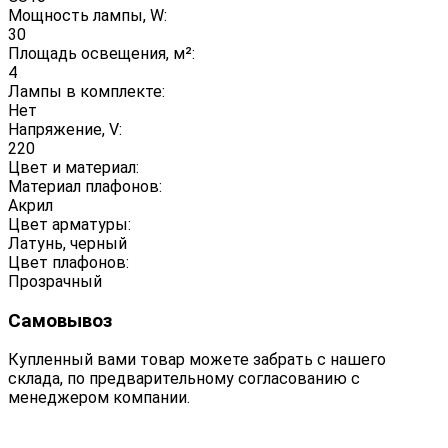
Мощность лампы, W:
30
Площадь освещения, м²:
4
Лампы в комплекте:
Нет
Напряжение, V:
220
Цвет и материал:
Материал плафонов:
Акрил
Цвет арматуры:
Латунь, черный
Цвет плафонов:
Прозрачный
Самовывоз
Купленный вами товар можете забрать с нашего
склада, по предварительному согласованию с
менеджером компании.