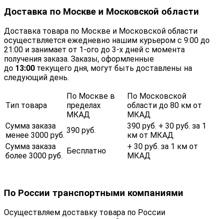
Доставка по Москве и Московской области
Доставка товара по Москве и Московской области
осуществляется ежедневно нашим курьером с 9:00 до
21:00 и занимает от 1-ого до 3-х дней с момента
получения заказа. Заказы, оформленные
до
13:00
текущего дня, могут быть доставлены на
следующий день.
По Москве в
По Московской
Тип товара
пределах
области до 80 км от
МКАД
МКАД
Сумма заказа
390 руб. + 30 руб. за 1
390 руб.
менее 3000 руб.
км от МКАД
Сумма заказа
+ 30 руб. за 1 км от
Бесплатно
более 3000 руб.
МКАД
По России транспортными компаниями
Осуществляем доставку товара по России