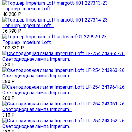
Торшер Imperium Loft...
40 280
Р
Торшер Imperium Loft...
36 790
Р
Торшер Imperium Loft...
102 330
Р
Светодиодная лампа Imperium...
280
Р
Светодиодная лампа Imperium...
280
Р
Светодиодная лампа Imperium...
280
Р
Светодиодная лампа Imperium...
310
Р
Светодиодная лампа Imperium...
280
Р