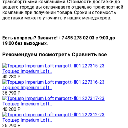
транспортными компаниями. Стоимость доставки до
вашего города вы оплачиваете отдельно транспортной
компании при получении товара. Сроки и стоимость
доставки можете уточнить у наших менеджеров.
Есть вопросы? Звоните! +7 495 278 02 03 с 9:00 до
19:00 без выходных.
Рекомендуем посмотреть
Сравнить все
Торшер Imperium Loft...
40 280
Р
Торшер Imperium Loft...
36 790
Р
Торшер Imperium Loft...
40 280
Р
Торшер Imperium Loft...
36 790
Р