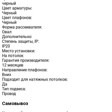
черный
Цвет арматуры:
Черный
Цвет плафонов:
Черный
Форма рассеивателя:
Овал
Дополнительно:
Степень защиты, IP:
IP20
Место установки:
На потолок
Гарантия производителя:
12 месяцев
Направление плафонов:
Вниз
Подходит для натяжных потолков:
Да
Тип подвеса:
Провод
Самовывоз