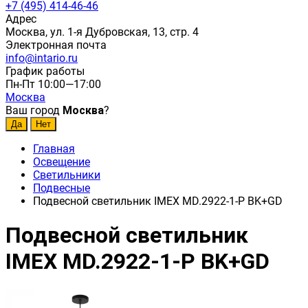
+7 (495) 414-46-46
Адрес
Москва, ул. 1-я Дубровская, 13, стр. 4
Электронная почта
info@intario.ru
График работы
Пн-Пт 10:00—17:00
Москва
Ваш город
Москва
?
Главная
Освещение
Светильники
Подвесные
Подвесной светильник IMEX MD.2922-1-P BK+GD
Подвесной светильник
IMEX MD.2922-1-P BK+GD