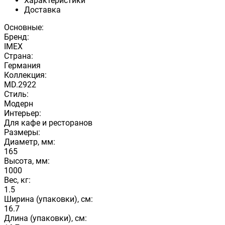
Характеристики
Доставка
Основные:
Бренд:
IMEX
Страна:
Германия
Коллекция:
MD.2922
Стиль:
Модерн
Интерьер:
Для кафе и ресторанов
Размеры:
Диаметр, мм:
165
Высота, мм:
1000
Вес, кг:
1.5
Ширина (упаковки), см:
16.7
Длина (упаковки), см: