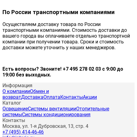
По России транспортными компаниями
Осуществляем доставку товара по России
транспортными компаниями. Стоимость доставки до
вашего города вы оплачиваете отдельно транспортной
компании при получении товара. Сроки и стоимость
доставки можете уточнить у наших менеджеров.
Есть вопросы? Звоните! +7 495 278 02 03 с 9:00 до
19:00 без выходных.
Информация
О компании
Обмен и
возврат
Доставка
Оплата
Контакты
Акции
Каталог
Освещение
Системы вентиляции
Отопительные
системы
Системы кондиционирования
Контакты
Москва, ул. 1-я Дубровская, 13, стр. 4
+7 (495) 414-46-46