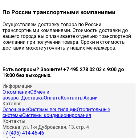
По России транспортными компаниями
Осуществляем доставку товара по России
транспортными компаниями. Стоимость доставки до
вашего города вы оплачиваете отдельно транспортной
компании при получении товара. Сроки и стоимость
доставки можете уточнить у наших менеджеров.
Есть вопросы? Звоните! +7 495 278 02 03 с 9:00 до
19:00 без выходных.
Информация
О компании
Обмен и
возврат
Доставка
Оплата
Контакты
Акции
Каталог
Освещение
Системы вентиляции
Отопительные
системы
Системы кондиционирования
Контакты
Москва, ул. 1-я Дубровская, 13, стр. 4
+7 (495) 414-46-46