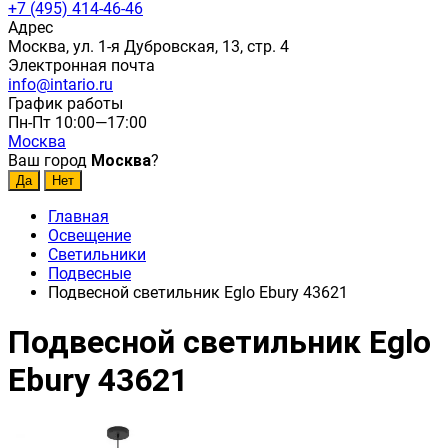
+7 (495) 414-46-46
Адрес
Москва, ул. 1-я Дубровская, 13, стр. 4
Электронная почта
info@intario.ru
График работы
Пн-Пт 10:00—17:00
Москва
Ваш город
Москва
?
Главная
Освещение
Светильники
Подвесные
Подвесной светильник Eglo Ebury 43621
Подвесной светильник Eglo
Ebury 43621