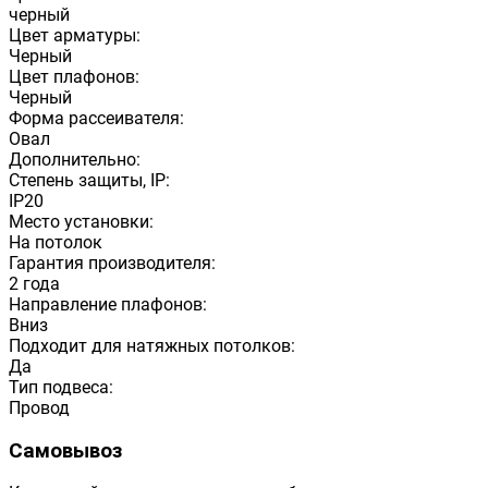
черный
Цвет арматуры:
Черный
Цвет плафонов:
Черный
Форма рассеивателя:
Овал
Дополнительно:
Степень защиты, IP:
IP20
Место установки:
На потолок
Гарантия производителя:
2 года
Направление плафонов:
Вниз
Подходит для натяжных потолков:
Да
Тип подвеса:
Провод
Самовывоз