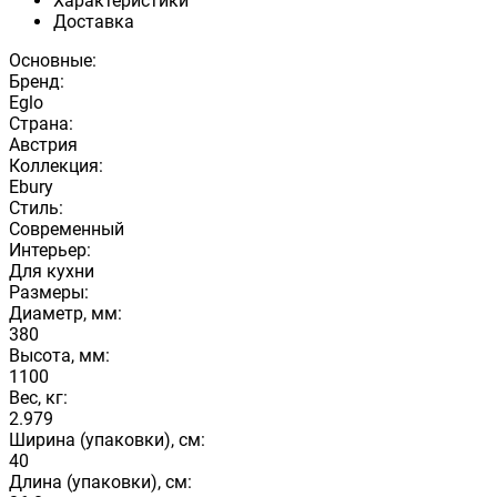
Характеристики
Доставка
Основные:
Бренд:
Eglo
Страна:
Австрия
Коллекция:
Ebury
Стиль:
Современный
Интерьер:
Для кухни
Размеры:
Диаметр, мм:
380
Высота, мм:
1100
Вес, кг:
2.979
Ширина (упаковки), см:
40
Длина (упаковки), см: