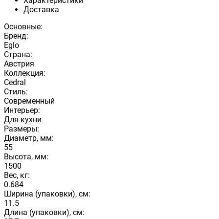
Характеристики
Доставка
Основные:
Бренд:
Eglo
Страна:
Австрия
Коллекция:
Cedral
Стиль:
Современный
Интерьер:
Для кухни
Размеры:
Диаметр, мм:
55
Высота, мм:
1500
Вес, кг:
0.684
Ширина (упаковки), см:
11.5
Длина (упаковки), см: