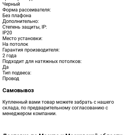
Черный
Форма рассеивателя:
Без плафона
Дополнительно:
Степень защиты, IP:
IP20
Место установки:
На потолок
Гарантия производителя:
2 года
Подходит для натяжных потолков:
Да
Тип подвеса:
Провод
Самовывоз
Купленный вами товар можете забрать с нашего
склада, по предварительному согласованию с
менеджером компании.