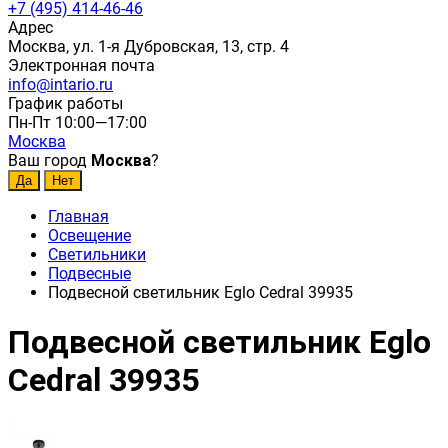
+7 (495) 414-46-46
Адрес
Москва, ул. 1-я Дубровская, 13, стр. 4
Электронная почта
info@intario.ru
График работы
Пн-Пт 10:00—17:00
Москва
Ваш город
Москва
?
Главная
Освещение
Светильники
Подвесные
Подвесной светильник Eglo Cedral 39935
Подвесной светильник Eglo
Cedral 39935