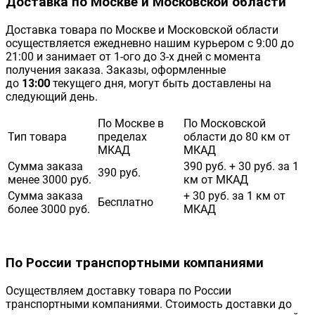
Доставка по Москве и Московской области
Доставка товара по Москве и Московской области
осуществляется ежедневно нашим курьером с 9:00 до
21:00 и занимает от 1-ого до 3-х дней с момента
получения заказа. Заказы, оформленные
до
13:00
текущего дня, могут быть доставлены на
следующий день.
По Москве в
По Московской
Тип товара
пределах
области до 80 км от
МКАД
МКАД
Сумма заказа
390 руб. + 30 руб. за 1
390 руб.
менее 3000 руб.
км от МКАД
Сумма заказа
+ 30 руб. за 1 км от
Бесплатно
более 3000 руб.
МКАД
По России транспортными компаниями
Осуществляем доставку товара по России
транспортными компаниями. Стоимость доставки до