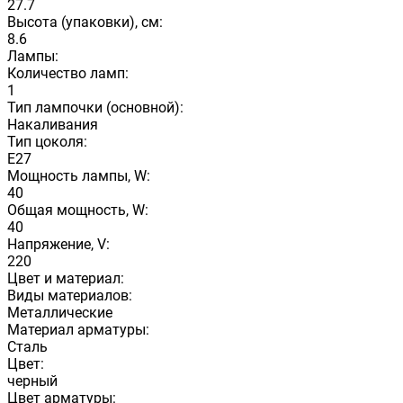
27.7
Высота (упаковки), см:
8.6
Лампы:
Количество ламп:
1
Тип лампочки (основной):
Накаливания
Тип цоколя:
E27
Мощность лампы, W:
40
Общая мощность, W:
40
Напряжение, V:
220
Цвет и материал:
Виды материалов:
Металлические
Материал арматуры:
Сталь
Цвет:
черный
Цвет арматуры: