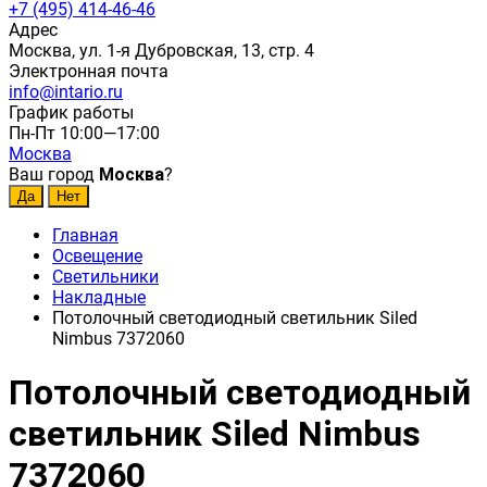
+7 (495) 414-46-46
Адрес
Москва, ул. 1-я Дубровская, 13, стр. 4
Электронная почта
info@intario.ru
График работы
Пн-Пт 10:00—17:00
Москва
Ваш город
Москва
?
Главная
Освещение
Светильники
Накладные
Потолочный светодиодный светильник Siled
Nimbus 7372060
Потолочный светодиодный
светильник Siled Nimbus
7372060