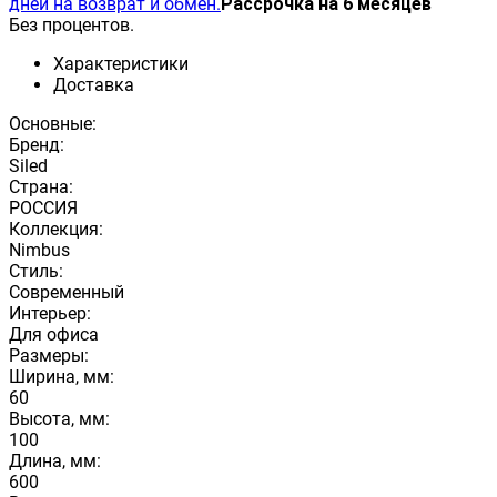
дней на возврат и обмен.
Рассрочка на 6 месяцев
Без процентов.
Характеристики
Доставка
Основные:
Бренд:
Siled
Страна:
РОССИЯ
Коллекция:
Nimbus
Стиль:
Современный
Интерьер:
Для офиса
Размеры:
Ширина, мм:
60
Высота, мм:
100
Длина, мм:
600