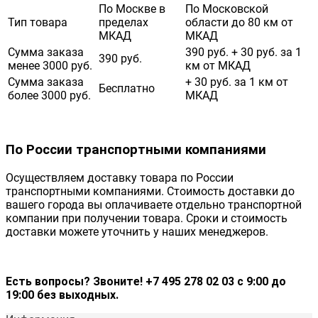
По Москве в
По Московской
Тип товара
пределах
области до 80 км от
МКАД
МКАД
Сумма заказа
390 руб. + 30 руб. за 1
390 руб.
менее 3000 руб.
км от МКАД
Сумма заказа
+ 30 руб. за 1 км от
Бесплатно
более 3000 руб.
МКАД
По России транспортными компаниями
Осуществляем доставку товара по России
транспортными компаниями. Стоимость доставки до
вашего города вы оплачиваете отдельно транспортной
компании при получении товара. Сроки и стоимость
доставки можете уточнить у наших менеджеров.
Есть вопросы? Звоните! +7 495 278 02 03 с 9:00 до
19:00 без выходных.