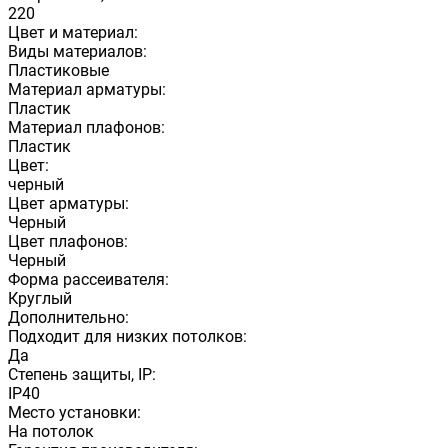
220
Цвет и материал:
Виды материалов:
Пластиковые
Материал арматуры:
Пластик
Материал плафонов:
Пластик
Цвет:
черный
Цвет арматуры:
Черный
Цвет плафонов:
Черный
Форма рассеивателя:
Круглый
Дополнительно:
Подходит для низких потолков:
Да
Степень защиты, IP:
IP40
Место установки:
На потолок