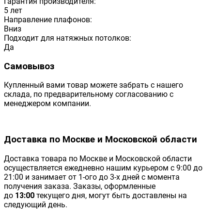
Гарантия производителя:
5 лет
Направление плафонов:
Вниз
Подходит для натяжных потолков:
Да
Самовывоз
Купленный вами товар можете забрать с нашего
склада, по предварительному согласованию с
менеджером компании.
Доставка по Москве и Московской области
Доставка товара по Москве и Московской области
осуществляется ежедневно нашим курьером с 9:00 до
21:00 и занимает от 1-ого до 3-х дней с момента
получения заказа. Заказы, оформленные
до
13:00
текущего дня, могут быть доставлены на
следующий день.