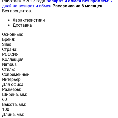
Работаем с 2012 года.
Возврат и обмен без проблем!
7
дней на возврат и обмен.
Рассрочка на 6 месяцев
Без процентов.
Характеристики
Доставка
Основные:
Бренд:
Siled
Страна:
РОССИЯ
Коллекция:
Nimbus
Стиль:
Современный
Интерьер:
Для офиса
Размеры:
Ширина, мм:
60
Высота, мм:
100
Длина, мм: