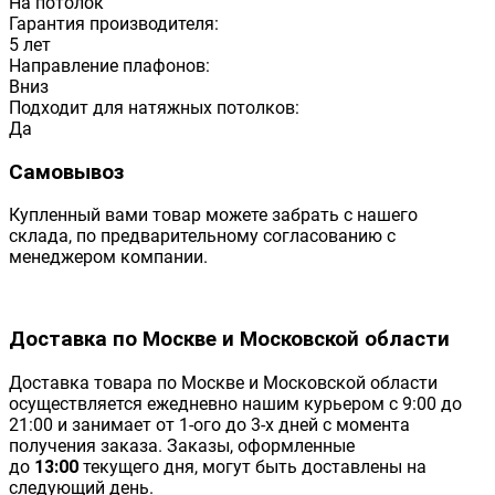
На потолок
Гарантия производителя:
5 лет
Направление плафонов:
Вниз
Подходит для натяжных потолков:
Да
Самовывоз
Купленный вами товар можете забрать с нашего
склада, по предварительному согласованию с
менеджером компании.
Доставка по Москве и Московской области
Доставка товара по Москве и Московской области
осуществляется ежедневно нашим курьером с 9:00 до
21:00 и занимает от 1-ого до 3-х дней с момента
получения заказа. Заказы, оформленные
до
13:00
текущего дня, могут быть доставлены на
следующий день.