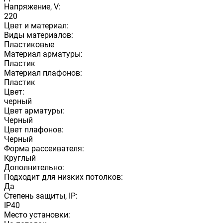
Напряжение, V:
220
Цвет и материал:
Виды материалов:
Пластиковые
Материал арматуры:
Пластик
Материал плафонов:
Пластик
Цвет:
черный
Цвет арматуры:
Черный
Цвет плафонов:
Черный
Форма рассеивателя:
Круглый
Дополнительно:
Подходит для низких потолков:
Да
Степень защиты, IP:
IP40
Место установки: