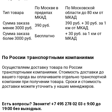
По Москве в
По Московской
Тип товара
пределах
области до 80 км от
МКАД
МКАД
Сумма заказа
390 руб. + 30 руб. за 1
390 руб.
менее 3000 руб.
км от МКАД
Сумма заказа
+ 30 руб. за 1 км от
Бесплатно
более 3000 руб.
МКАД
По России транспортными компаниями
Осуществляем доставку товара по России
транспортными компаниями. Стоимость доставки до
вашего города вы оплачиваете отдельно транспортной
компании при получении товара. Сроки и стоимость
доставки можете уточнить у наших менеджеров.
Есть вопросы? Звоните! +7 495 278 02 03 с 9:00 до
19:00 без выходных.