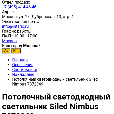
Отдел продаж:
+7 (495) 414-46-46
Адрес
Москва, ул. 1-я Дубровская, 13, стр. 4
Электронная почта
info@intario.ru
График работы
Пн-Пт 10:00—17:00
Москва
Ваш город
Москва
?
Главная
Освещение
Светильники
Накладные
Потолочный светодиодный светильник Siled
Nimbus 7372049
Потолочный светодиодный
светильник Siled Nimbus