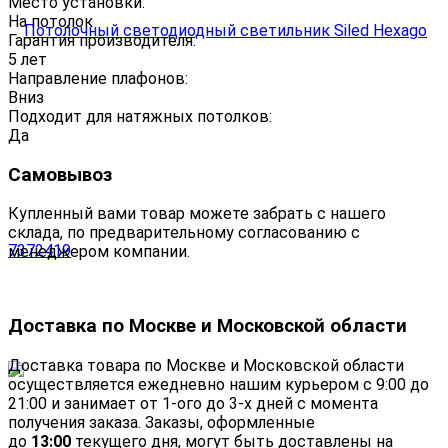
Место установки:
На потолок
Гарантия производителя:
5 лет
Направление плафонов:
Вниз
Подходит для натяжных потолков:
Да
Самовывоз
Купленный вами товар можете забрать с нашего
склада, по предварительному согласованию с
менеджером компании.
Доставка по Москве и Московской области
Доставка товара по Москве и Московской области
осуществляется ежедневно нашим курьером с 9:00 до
21:00 и занимает от 1-ого до 3-х дней с момента
получения заказа. Заказы, оформленные
до
13:00
текущего дня, могут быть доставлены на