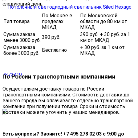
следующий день.
По Москве в
По Московской
Тип товара
пределах
области до 80 км от
МКАД
МКАД
Сумма заказа
390 руб. + 30 руб. за 1
390 руб.
менее 3000 руб.
км от МКАД
Сумма заказа
+ 30 руб. за 1 км от
Бесплатно
более 3000 руб.
МКАД
По России транспортными компаниями
Осуществляем доставку товара по России
транспортными компаниями. Стоимость доставки до
вашего города вы оплачиваете отдельно транспортной
компании при получении товара. Сроки и стоимость
доставки можете уточнить у наших менеджеров.
Есть вопросы? Звоните! +7 495 278 02 03 с 9:00 до