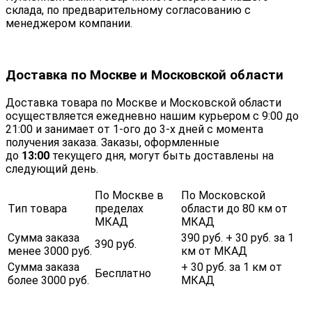
склада, по предварительному согласованию с
менеджером компании.
Доставка по Москве и Московской области
Доставка товара по Москве и Московской области
осуществляется ежедневно нашим курьером с 9:00 до
21:00 и занимает от 1-ого до 3-х дней с момента
получения заказа. Заказы, оформленные
до
13:00
текущего дня, могут быть доставлены на
следующий день.
По Москве в
По Московской
Тип товара
пределах
области до 80 км от
МКАД
МКАД
Сумма заказа
390 руб. + 30 руб. за 1
390 руб.
менее 3000 руб.
км от МКАД
Сумма заказа
+ 30 руб. за 1 км от
Бесплатно
более 3000 руб.
МКАД