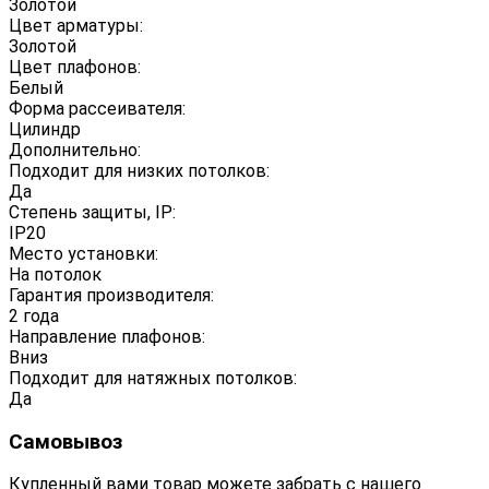
Золотой
Цвет арматуры:
Золотой
Цвет плафонов:
Белый
Форма рассеивателя:
Цилиндр
Дополнительно:
Подходит для низких потолков:
Да
Степень защиты, IP:
IP20
Место установки:
На потолок
Гарантия производителя:
2 года
Направление плафонов:
Вниз
Подходит для натяжных потолков:
Да
Самовывоз
Купленный вами товар можете забрать с нашего