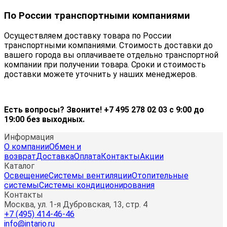
По России транспортными компаниями
Осуществляем доставку товара по России
транспортными компаниями. Стоимость доставки до
вашего города вы оплачиваете отдельно транспортной
компании при получении товара. Сроки и стоимость
доставки можете уточнить у наших менеджеров.
Есть вопросы? Звоните! +7 495 278 02 03 с 9:00 до
19:00 без выходных.
Информация
О компании
Обмен и
возврат
Доставка
Оплата
Контакты
Акции
Каталог
Освещение
Системы вентиляции
Отопительные
системы
Системы кондиционирования
Контакты
Москва, ул. 1-я Дубровская, 13, стр. 4
+7 (495) 414-46-46
info@intario.ru