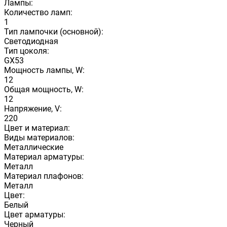
Лампы:
Количество ламп:
1
Тип лампочки (основной):
Светодиодная
Тип цоколя:
GX53
Мощность лампы, W:
12
Общая мощность, W:
12
Напряжение, V:
220
Цвет и материал:
Виды материалов:
Металлические
Материал арматуры:
Металл
Материал плафонов:
Металл
Цвет:
Белый
Цвет арматуры:
Черный