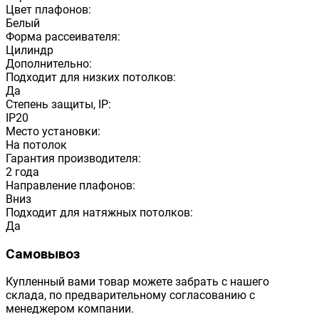
Цвет плафонов:
Белый
Форма рассеивателя:
Цилиндр
Дополнительно:
Подходит для низких потолков:
Да
Степень защиты, IP:
IP20
Место установки:
На потолок
Гарантия производителя:
2 года
Направление плафонов:
Вниз
Подходит для натяжных потолков:
Да
Самовывоз
Купленный вами товар можете забрать с нашего
склада, по предварительному согласованию с
менеджером компании.