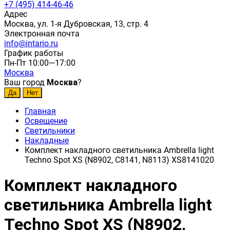
+7 (495) 414-46-46
Адрес
Москва, ул. 1-я Дубровская, 13, стр. 4
Электронная почта
info@intario.ru
График работы
Пн-Пт 10:00—17:00
Москва
Ваш город
Москва
?
Главная
Освещение
Светильники
Накладные
Комплект накладного светильника Ambrella light
Techno Spot XS (N8902, C8141, N8113) XS8141020
Комплект накладного
светильника Ambrella light
Techno Spot XS (N8902,