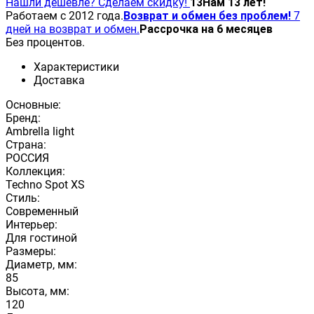
Нашли дешевле? Сделаем скидку!
13
Нам 13 лет!
Работаем с 2012 года.
Возврат и обмен без проблем!
7
дней на возврат и обмен.
Рассрочка на 6 месяцев
Без процентов.
Характеристики
Доставка
Основные:
Бренд:
Ambrella light
Страна:
РОССИЯ
Коллекция:
Techno Spot XS
Стиль:
Современный
Интерьер:
Для гостиной
Размеры:
Диаметр, мм:
85
Высота, мм:
120