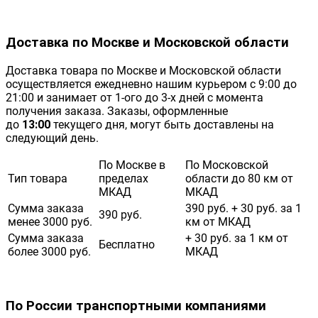
Доставка по Москве и Московской области
Доставка товара по Москве и Московской области
осуществляется ежедневно нашим курьером с 9:00 до
21:00 и занимает от 1-ого до 3-х дней с момента
получения заказа. Заказы, оформленные
до
13:00
текущего дня, могут быть доставлены на
следующий день.
По Москве в
По Московской
Тип товара
пределах
области до 80 км от
МКАД
МКАД
Сумма заказа
390 руб. + 30 руб. за 1
390 руб.
менее 3000 руб.
км от МКАД
Сумма заказа
+ 30 руб. за 1 км от
Бесплатно
более 3000 руб.
МКАД
По России транспортными компаниями