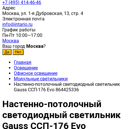
+7 (495) 414-46-46
Адрес
Москва, ул. 1-я Дубровская, 13, стр. 4
Электронная почта
info@intario.ru
График работы
Пн-Пт 10:00—17:00
Москва
Ваш город
Москва
?
Главная
Освещение
Офисное освещение
Модульные светильники
Настенно-потолочный светодиодный светильник
Gauss ССП-176 Evo 864425336
Настенно-потолочный
светодиодный светильник
Gauss ССП-176 Evo