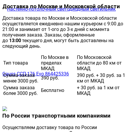
Доставка по Москве и Московской области
Доставка товара по Москве и Московской области
осуществляется ежедневно нашим курьером с 9:00 до
21:00 и занимает от 1-ого до 3-х дней с момента
получения заказа. Заказы, оформленные
до
13:00
текущего дня, могут быть доставлены на
следующий день.
По Москве в
По Московской
Тип товара
пределах
области до 80 км от
МКАД
МКАД
Сумма заказа
390 руб. + 30 руб. за 1
390 руб.
менее 3000 руб.
км от МКАД
Сумма заказа
+ 30 руб. за 1 км от
Бесплатно
более 3000 руб.
МКАД
По России транспортными компаниями
Осуществляем доставку товара по России