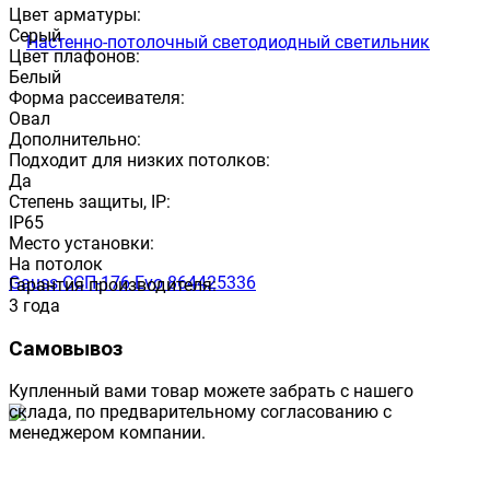
Цвет арматуры:
Серый
Цвет плафонов:
Белый
Форма рассеивателя:
Овал
Дополнительно:
Подходит для низких потолков:
Да
Степень защиты, IP:
IP65
Место установки:
На потолок
Гарантия производителя:
3 года
Самовывоз
Купленный вами товар можете забрать с нашего
склада, по предварительному согласованию с
менеджером компании.