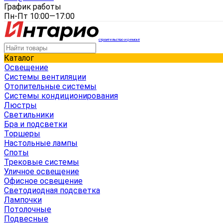
График работы
Пн-Пт 10:00—17:00
строительство и ремонт
Каталог
Освещение
Системы вентиляции
Отопительные системы
Системы кондиционирования
Люстры
Светильники
Бра и подсветки
Торшеры
Настольные лампы
Споты
Трековые системы
Уличное освещение
Офисное освещение
Светодиодная подсветка
Лампочки
Потолочные
Подвесные