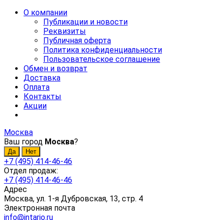
О компании
Публикации и новости
Реквизиты
Публичная оферта
Политика конфиденциальности
Пользовательское соглашение
Обмен и возврат
Доставка
Оплата
Контакты
Акции
Москва
Ваш город
Москва
?
+7 (495) 414-46-46
Отдел продаж:
+7 (495) 414-46-46
Адрес
Москва, ул. 1-я Дубровская, 13, стр. 4
Электронная почта
info@intario.ru