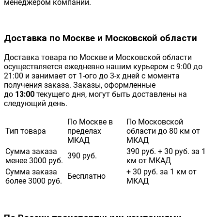
менеджером компании.
Доставка по Москве и Московской области
Доставка товара по Москве и Московской области
осуществляется ежедневно нашим курьером с 9:00 до
21:00 и занимает от 1-ого до 3-х дней с момента
получения заказа. Заказы, оформленные
до
13:00
текущего дня, могут быть доставлены на
следующий день.
По Москве в
По Московской
Тип товара
пределах
области до 80 км от
МКАД
МКАД
Сумма заказа
390 руб. + 30 руб. за 1
390 руб.
менее 3000 руб.
км от МКАД
Сумма заказа
+ 30 руб. за 1 км от
Бесплатно
более 3000 руб.
МКАД