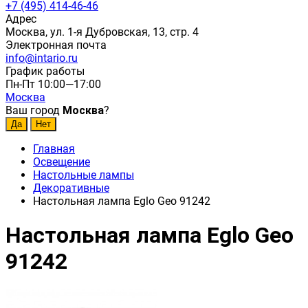
+7 (495) 414-46-46
Адрес
Москва, ул. 1-я Дубровская, 13, стр. 4
Электронная почта
info@intario.ru
График работы
Пн-Пт 10:00—17:00
Москва
Ваш город
Москва
?
Главная
Освещение
Настольные лампы
Декоративные
Настольная лампа Eglo Geo 91242
Настольная лампа Eglo Geo
91242