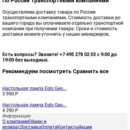
По России транспортными компаниями
Осуществляем доставку товара по России
транспортными компаниями. Стоимость доставки до
вашего города вы оплачиваете отдельно транспортной
компании при получении товара. Сроки и стоимость
доставки можете уточнить у наших менеджеров.
Есть вопросы? Звоните! +7 495 278 02 03 с 9:00 до
19:00 без выходных.
Рекомендуем посмотреть
Сравнить все
Настольная лампа Eglo Geo...
3 990
Р
Настольная лампа Eglo Geo...
4 290
Р
Информация
О компании
Обмен и
возврат
Доставка
Оплата
Контакты
Акции