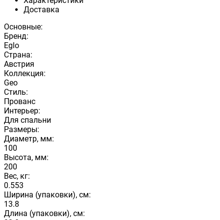
Характеристики
Доставка
Основные:
Бренд:
Eglo
Страна:
Австрия
Коллекция:
Geo
Стиль:
Прованс
Интерьер:
Для спальни
Размеры:
Диаметр, мм:
100
Высота, мм:
200
Вес, кг:
0.553
Ширина (упаковки), см:
13.8
Длина (упаковки), см: