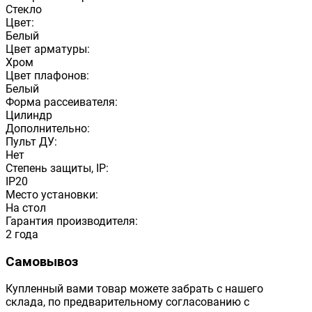
Стекло
Цвет:
Белый
Цвет арматуры:
Хром
Цвет плафонов:
Белый
Форма рассеивателя:
Цилиндр
Дополнительно:
Пульт ДУ:
Нет
Степень защиты, IP:
IP20
Место установки:
На стол
Гарантия производителя:
2 года
Самовывоз
Купленный вами товар можете забрать с нашего
склада, по предварительному согласованию с