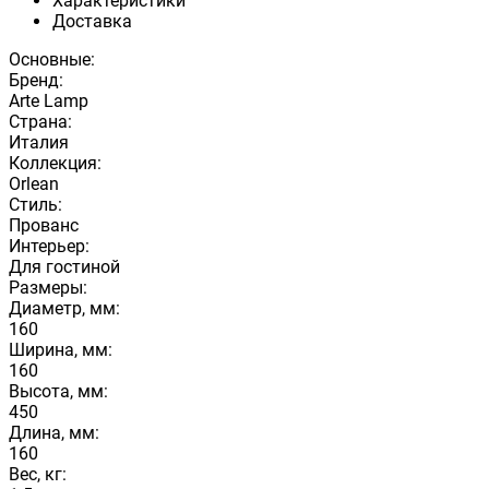
Характеристики
Доставка
Основные:
Бренд:
Arte Lamp
Страна:
Италия
Коллекция:
Orlean
Стиль:
Прованс
Интерьер:
Для гостиной
Размеры:
Диаметр, мм:
160
Ширина, мм:
160
Высота, мм:
450
Длина, мм:
160
Вес, кг: