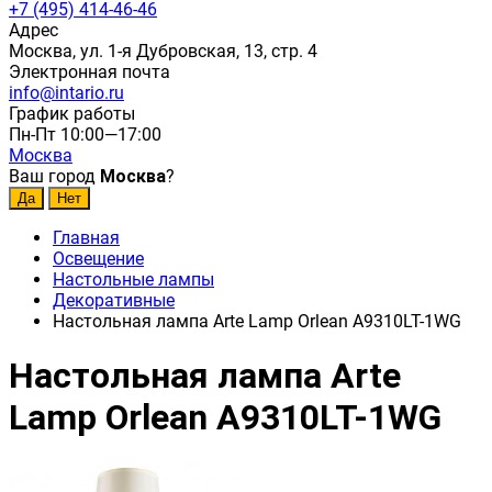
+7 (495) 414-46-46
Адрес
Москва, ул. 1-я Дубровская, 13, стр. 4
Электронная почта
info@intario.ru
График работы
Пн-Пт 10:00—17:00
Москва
Ваш город
Москва
?
Главная
Освещение
Настольные лампы
Декоративные
Настольная лампа Arte Lamp Orlean A9310LT-1WG
Настольная лампа Arte
Lamp Orlean A9310LT-1WG