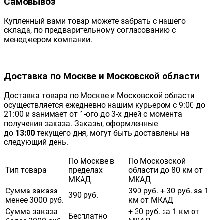
Самовывоз
Купленный вами товар можете забрать с нашего
склада, по предварительному согласованию с
менеджером компании.
Доставка по Москве и Московской области
Доставка товара по Москве и Московской области
осуществляется ежедневно нашим курьером с 9:00 до
21:00 и занимает от 1-ого до 3-х дней с момента
получения заказа. Заказы, оформленные
до
13:00
текущего дня, могут быть доставлены на
следующий день.
По Москве в
По Московской
Тип товара
пределах
области до 80 км от
МКАД
МКАД
Сумма заказа
390 руб. + 30 руб. за 1
390 руб.
менее 3000 руб.
км от МКАД
Сумма заказа
+ 30 руб. за 1 км от
Бесплатно