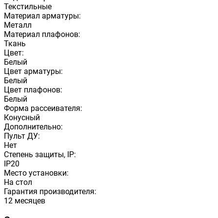
Текстильные
Материал арматуры:
Металл
Материал плафонов:
Ткань
Цвет:
Белый
Цвет арматуры:
Белый
Цвет плафонов:
Белый
Форма рассеивателя:
Конусный
Дополнительно:
Пульт ДУ:
Нет
Степень защиты, IP:
IP20
Место установки:
На стол
Гарантия производителя:
12 месяцев