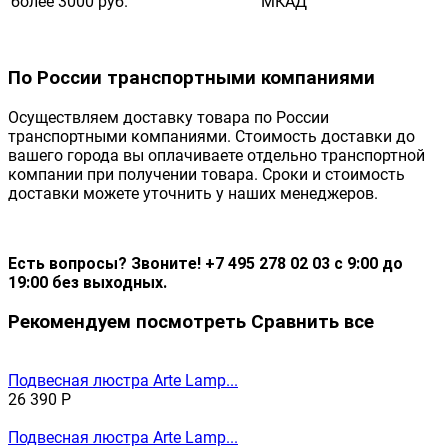
более 3000 руб.
МКАД
По России транспортными компаниями
Осуществляем доставку товара по России
транспортными компаниями. Стоимость доставки до
вашего города вы оплачиваете отдельно транспортной
компании при получении товара. Сроки и стоимость
доставки можете уточнить у наших менеджеров.
Есть вопросы? Звоните! +7 495 278 02 03 с 9:00 до
19:00 без выходных.
Рекомендуем посмотреть
Сравнить все
Подвесная люстра Arte Lamp...
26 390
Р
Подвесная люстра Arte Lamp...