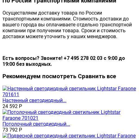
По России транспортными компаниями
Осуществляем доставку товара по России
транспортными компаниями. Стоимость доставки до
вашего города вы оплачиваете отдельно транспортной
компании при получении товара. Сроки и стоимость
доставки можете уточнить у наших менеджеров.
Есть вопросы? Звоните! +7 495 278 02 03 с 9:00 до
19:00 без выходных.
Рекомендуем посмотреть
Сравнить все
Настенный светодиодный...
24 592
Р
Потолочный светодиодный...
73 792
Р