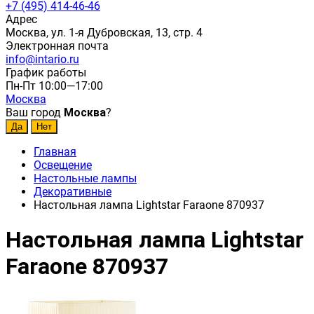
+7 (495) 414-46-46
Адрес
Москва, ул. 1-я Дубровская, 13, стр. 4
Электронная почта
info@intario.ru
График работы
Пн-Пт 10:00—17:00
Москва
Ваш город
Москва
?
Главная
Освещение
Настольные лампы
Декоративные
Настольная лампа Lightstar Faraone 870937
Настольная лампа Lightstar
Faraone 870937