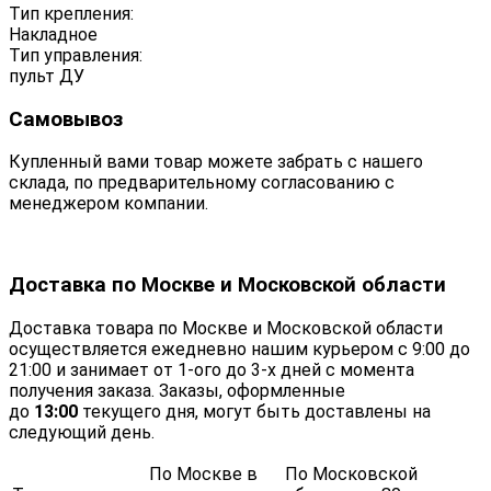
Тип крепления:
Накладное
Тип управления:
пульт ДУ
Самовывоз
Купленный вами товар можете забрать с нашего
склада, по предварительному согласованию с
менеджером компании.
Доставка по Москве и Московской области
Доставка товара по Москве и Московской области
осуществляется ежедневно нашим курьером с 9:00 до
21:00 и занимает от 1-ого до 3-х дней с момента
получения заказа. Заказы, оформленные
до
13:00
текущего дня, могут быть доставлены на
следующий день.
По Москве в
По Московской