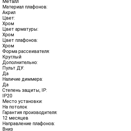
Металл
Материал плафонов:
Акрил
Цвет:
Хром
Цвет арматуры:
Хром
Цвет плафонов:
Хром
Форма рассеивателя:
Круглый
Дополнительно:
Пульт ДУ:
Да
Наличие диммера:
Да
Степень защиты, IP:
IP20
Место установки:
На потолок
Гарантия производителя:
12 месяцев
Направление плафонов:
Вниз