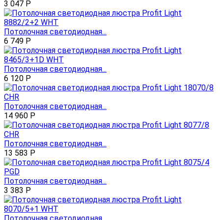
3 047
Р
Потолочная светодиодная...
6 749
Р
Потолочная светодиодная...
6 120
Р
Потолочная светодиодная...
14 960
Р
Потолочная светодиодная...
13 583
Р
Потолочная светодиодная...
3 383
Р
Потолочная светодиодная...