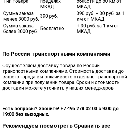
Тип товара
пределах
области до 80 км от
МКАД
МКАД
Сумма заказа
390 руб. + 30 руб. за 1
390 руб.
менее 3000 руб.
км от МКАД
Сумма заказа
+ 30 руб. за 1 км от
Бесплатно
более 3000 руб.
МКАД
По России транспортными компаниями
Осуществляем доставку товара по России
транспортными компаниями. Стоимость доставки до
вашего города вы оплачиваете отдельно транспортной
компании при получении товара. Сроки и стоимость
доставки можете уточнить у наших менеджеров.
Есть вопросы? Звоните! +7 495 278 02 03 с 9:00 до
19:00 без выходных.
Рекомендуем посмотреть
Сравнить все