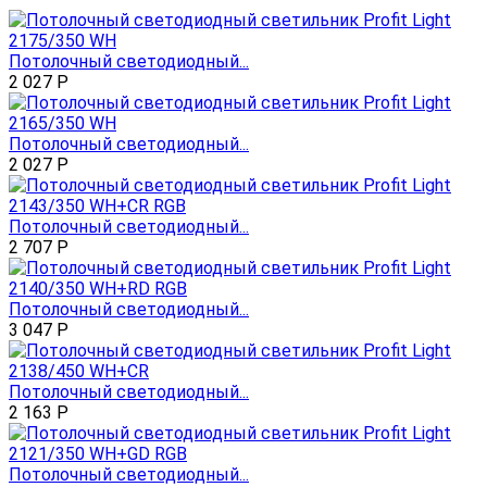
Потолочный светодиодный...
2 027
Р
Потолочный светодиодный...
2 027
Р
Потолочный светодиодный...
2 707
Р
Потолочный светодиодный...
3 047
Р
Потолочный светодиодный...
2 163
Р
Потолочный светодиодный...