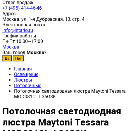
Отдел продаж:
+7 (495) 414-46-46
Адрес
Москва, ул. 1-я Дубровская, 13, стр. 4
Электронная почта
info@intario.ru
График работы
Пн-Пт 10:00—17:00
Москва
Ваш город
Москва
?
Главная
Освещение
Люстры
Потолочные
Потолочная светодиодная люстра Maytoni Tessara
MOD081CL-L36G3K
Потолочная светодиодная
люстра Maytoni Tessara