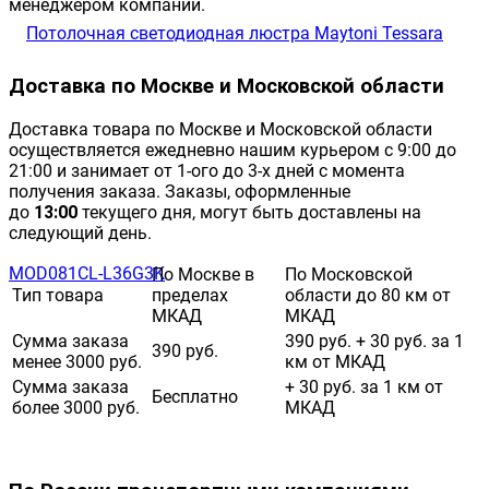
менеджером компании.
Доставка по Москве и Московской области
Доставка товара по Москве и Московской области
осуществляется ежедневно нашим курьером с 9:00 до
21:00 и занимает от 1-ого до 3-х дней с момента
получения заказа. Заказы, оформленные
до
13:00
текущего дня, могут быть доставлены на
следующий день.
По Москве в
По Московской
Тип товара
пределах
области до 80 км от
МКАД
МКАД
Сумма заказа
390 руб. + 30 руб. за 1
390 руб.
менее 3000 руб.
км от МКАД
Сумма заказа
+ 30 руб. за 1 км от
Бесплатно
более 3000 руб.
МКАД