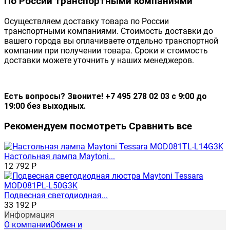
По России транспортными компаниями
Осуществляем доставку товара по России
транспортными компаниями. Стоимость доставки до
вашего города вы оплачиваете отдельно транспортной
компании при получении товара. Сроки и стоимость
доставки можете уточнить у наших менеджеров.
Есть вопросы? Звоните! +7 495 278 02 03 с 9:00 до
19:00 без выходных.
Рекомендуем посмотреть
Сравнить все
Настольная лампа Maytoni...
12 792
Р
Подвесная светодиодная...
33 192
Р
Информация
О компании
Обмен и