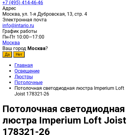
+7 (495) 414-46-46
Адрес
Москва, ул. 1-я Дубровская, 13, стр. 4
Электронная почта
info@intario.ru
График работы
Пн-Пт 10:00—17:00
Москва
Ваш город
Москва
?
Главная
Освещение
Люстры
Потолочные
Потолочная светодиодная люстра Imperium Loft
Joist 178321-26
Потолочная светодиодная
люстра Imperium Loft Joist
178321-26