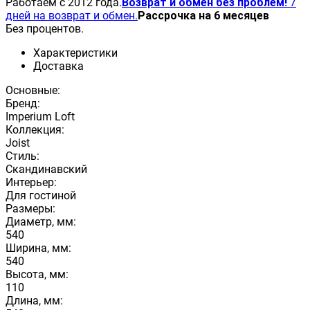
Работаем с 2012 года.
Возврат и обмен без проблем!
7
дней на возврат и обмен.
Рассрочка на 6 месяцев
Без процентов.
Характеристики
Доставка
Основные:
Бренд:
Imperium Loft
Коллекция:
Joist
Стиль:
Скандинавский
Интерьер:
Для гостиной
Размеры:
Диаметр, мм:
540
Ширина, мм:
540
Высота, мм:
110
Длина, мм: