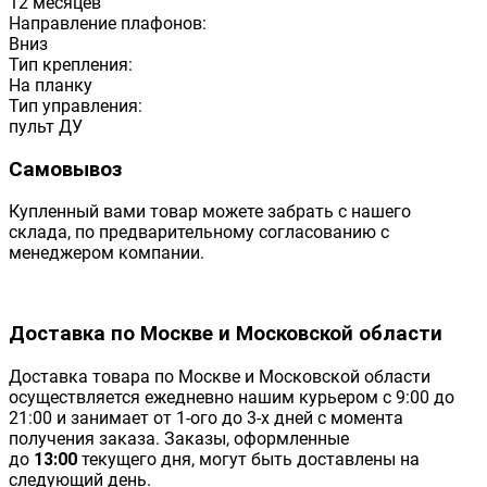
12 месяцев
Направление плафонов:
Вниз
Тип крепления:
На планку
Тип управления:
пульт ДУ
Самовывоз
Купленный вами товар можете забрать с нашего
склада, по предварительному согласованию с
менеджером компании.
Доставка по Москве и Московской области
Доставка товара по Москве и Московской области
осуществляется ежедневно нашим курьером с 9:00 до
21:00 и занимает от 1-ого до 3-х дней с момента
получения заказа. Заказы, оформленные
до
13:00
текущего дня, могут быть доставлены на
следующий день.