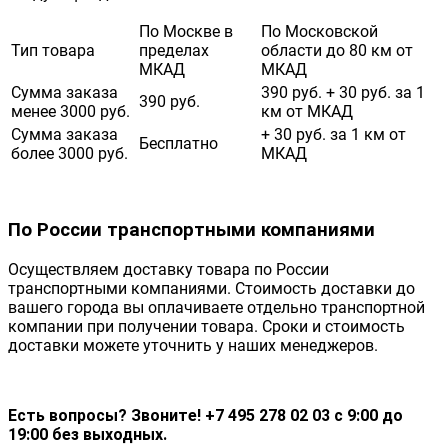
По Москве в
По Московской
Тип товара
пределах
области до 80 км от
МКАД
МКАД
Сумма заказа
390 руб. + 30 руб. за 1
390 руб.
менее 3000 руб.
км от МКАД
Сумма заказа
+ 30 руб. за 1 км от
Бесплатно
более 3000 руб.
МКАД
По России транспортными компаниями
Осуществляем доставку товара по России
транспортными компаниями. Стоимость доставки до
вашего города вы оплачиваете отдельно транспортной
компании при получении товара. Сроки и стоимость
доставки можете уточнить у наших менеджеров.
Есть вопросы? Звоните! +7 495 278 02 03 с 9:00 до
19:00 без выходных.