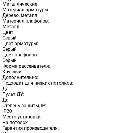
Металлические
Материал арматуры:
Дерево, металл
Материал плафонов:
Металл
Цвет:
Серый
Цвет арматуры:
Серый
Цвет плафонов:
Серый
Форма рассеивателя:
Круглый
Дополнительно:
Подходит для низких потолков:
Да
Пульт ДУ:
Да
Степень защиты, IP:
IP20
Место установки:
На потолок
Гарантия производителя: