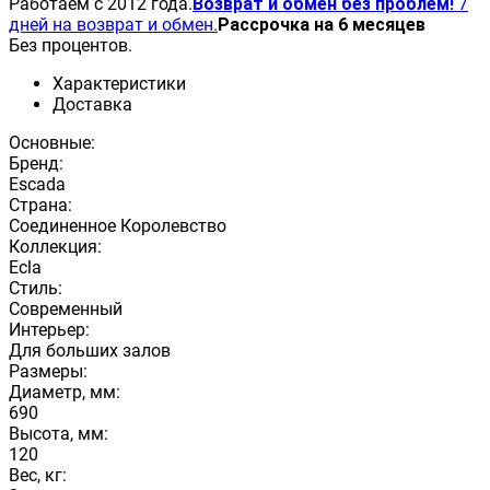
Работаем с 2012 года.
Возврат и обмен без проблем!
7
дней на возврат и обмен.
Рассрочка на 6 месяцев
Без процентов.
Характеристики
Доставка
Основные:
Бренд:
Escada
Страна:
Соединенное Королевство
Коллекция:
Ecla
Стиль:
Современный
Интерьер:
Для больших залов
Размеры:
Диаметр, мм:
690
Высота, мм:
120
Вес, кг: