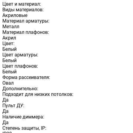
Цвет и материал:
Виды материалов:
Акриловые
Материал арматуры:
Металл
Материал плафонов:
Акрил
Цвет:
Белый
Цвет арматуры:
Белый
Цвет плафонов:
Белый
Форма рассеивателя:
Овал
Дополнительно:
Подходит для низких потолков:
Да
Пульт ДУ:
Да
Наличие диммера:
Да
Степень защиты, IP: