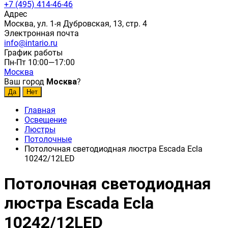
+7 (495) 414-46-46
Адрес
Москва, ул. 1-я Дубровская, 13, стр. 4
Электронная почта
info@intario.ru
График работы
Пн-Пт 10:00—17:00
Москва
Ваш город
Москва
?
Главная
Освещение
Люстры
Потолочные
Потолочная светодиодная люстра Escada Ecla
10242/12LED
Потолочная светодиодная
люстра Escada Ecla
10242/12LED