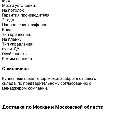
IP20
Место установки:
На потолок
Гарантия производителя:
2 года
Направление плафонов:
Вниз
Тип крепления:
На планку
Тип управления:
пульт ДУ
Особенность:
Режим ночника
Самовывоз
Купленный вами товар можете забрать с нашего
склада, по предварительному согласованию с
менеджером компании.
Доставка по Москве и Московской области