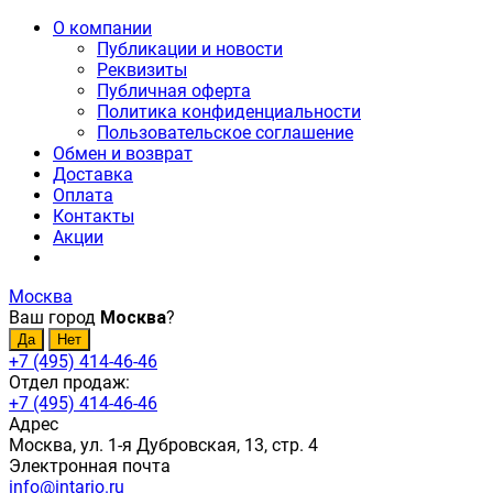
О компании
Публикации и новости
Реквизиты
Публичная оферта
Политика конфиденциальности
Пользовательское соглашение
Обмен и возврат
Доставка
Оплата
Контакты
Акции
Москва
Ваш город
Москва
?
+7 (495) 414-46-46
Отдел продаж:
+7 (495) 414-46-46
Адрес
Москва, ул. 1-я Дубровская, 13, стр. 4
Электронная почта
info@intario.ru