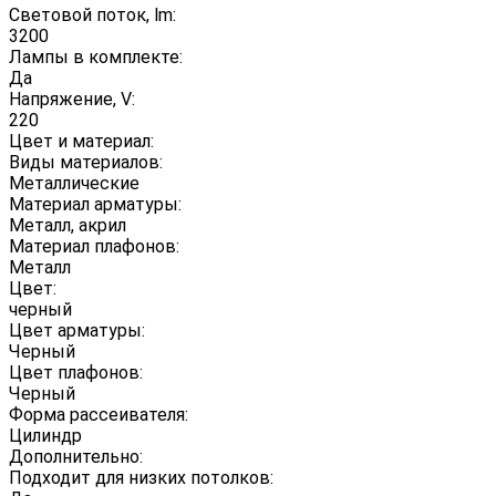
Световой поток, lm:
3200
Лампы в комплекте:
Да
Напряжение, V:
220
Цвет и материал:
Виды материалов:
Металлические
Материал арматуры:
Металл, акрил
Материал плафонов:
Металл
Цвет:
черный
Цвет арматуры:
Черный
Цвет плафонов:
Черный
Форма рассеивателя:
Цилиндр
Дополнительно:
Подходит для низких потолков: