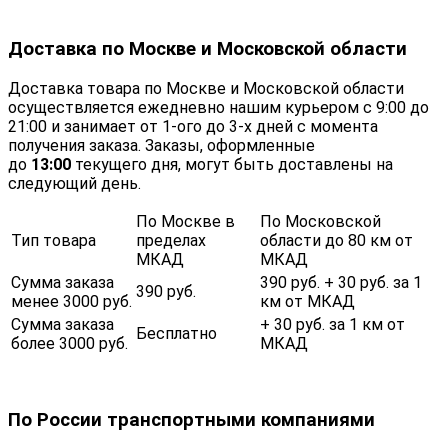
Доставка по Москве и Московской области
Доставка товара по Москве и Московской области
осуществляется ежедневно нашим курьером с 9:00 до
21:00 и занимает от 1-ого до 3-х дней с момента
получения заказа. Заказы, оформленные
до
13:00
текущего дня, могут быть доставлены на
следующий день.
По Москве в
По Московской
Тип товара
пределах
области до 80 км от
МКАД
МКАД
Сумма заказа
390 руб. + 30 руб. за 1
390 руб.
менее 3000 руб.
км от МКАД
Сумма заказа
+ 30 руб. за 1 км от
Бесплатно
более 3000 руб.
МКАД
По России транспортными компаниями