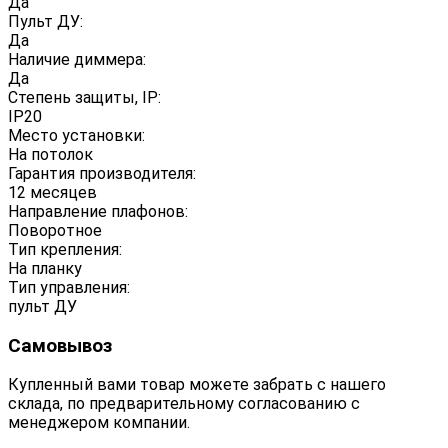
Да
Пульт ДУ:
Да
Наличие диммера:
Да
Степень защиты, IP:
IP20
Место установки:
На потолок
Гарантия производителя:
12 месяцев
Направление плафонов:
Поворотное
Тип крепления:
На планку
Тип управления:
пульт ДУ
Самовывоз
Купленный вами товар можете забрать с нашего
склада, по предварительному согласованию с
менеджером компании.