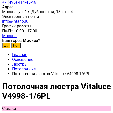
+7 (495) 414-46-46
Адрес
Москва, ул. 1-я Дубровская, 13, стр. 4
Электронная почта
info@intario.ru
График работы
Пн-Пт 10:00—17:00
Москва
Ваш город
Москва
?
Главная
Освещение
Люстры
Потолочные
Потолочная люстра Vitaluce V4998-1/6PL
Потолочная люстра Vitaluce
V4998-1/6PL
Скидка