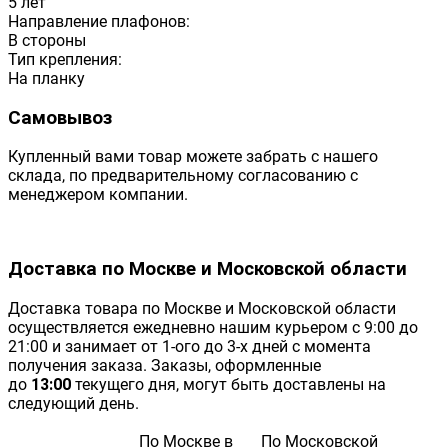
5 лет
Направление плафонов:
В стороны
Тип крепления:
На планку
Самовывоз
Купленный вами товар можете забрать с нашего
склада, по предварительному согласованию с
менеджером компании.
Доставка по Москве и Московской области
Доставка товара по Москве и Московской области
осуществляется ежедневно нашим курьером с 9:00 до
21:00 и занимает от 1-ого до 3-х дней с момента
получения заказа. Заказы, оформленные
до
13:00
текущего дня, могут быть доставлены на
следующий день.
По Москве в
По Московской