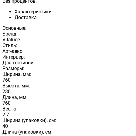
Без процентов.
Характеристики
Доставка
Основные:
Бренд:
Vitaluce
Стиль:
Арт-деко
Интерьер:
Для гостиной
Размеры:
Ширина, мм:
760
Высота, мм:
230
Длина, мм:
760
Вес, кг:
2.7
Ширина (упаковки), см:
40
Длина (упаковки), см: