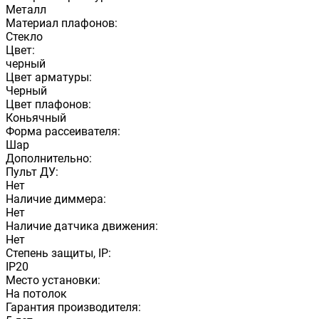
Металл
Материал плафонов:
Стекло
Цвет:
черный
Цвет арматуры:
Черный
Цвет плафонов:
Коньячный
Форма рассеивателя:
Шар
Дополнительно:
Пульт ДУ:
Нет
Наличие диммера:
Нет
Наличие датчика движения:
Нет
Степень защиты, IP:
IP20
Место установки:
На потолок
Гарантия производителя: