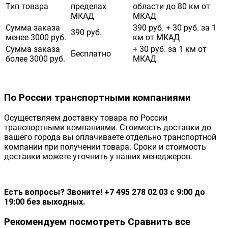
Тип товара
пределах
области до 80 км от
МКАД
МКАД
Сумма заказа
390 руб. + 30 руб. за 1
390 руб.
менее 3000 руб.
км от МКАД
Сумма заказа
+ 30 руб. за 1 км от
Бесплатно
более 3000 руб.
МКАД
По России транспортными компаниями
Осуществляем доставку товара по России
транспортными компаниями. Стоимость доставки до
вашего города вы оплачиваете отдельно транспортной
компании при получении товара. Сроки и стоимость
доставки можете уточнить у наших менеджеров.
Есть вопросы? Звоните! +7 495 278 02 03 с 9:00 до
19:00 без выходных.
Рекомендуем посмотреть
Сравнить все