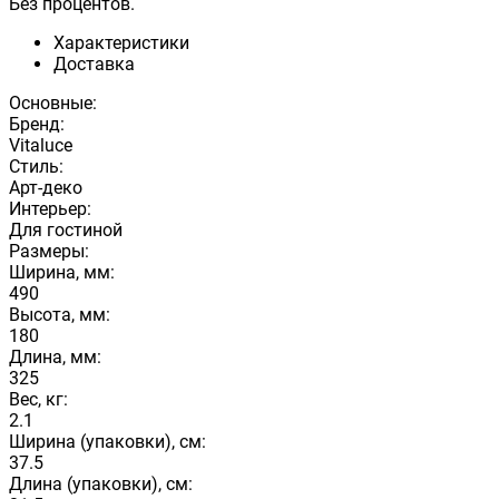
Без процентов.
Характеристики
Доставка
Основные:
Бренд:
Vitaluce
Стиль:
Арт-деко
Интерьер:
Для гостиной
Размеры:
Ширина, мм:
490
Высота, мм:
180
Длина, мм:
325
Вес, кг:
2.1
Ширина (упаковки), см:
37.5
Длина (упаковки), см: