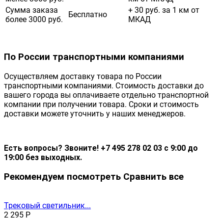
Сумма заказа
+ 30 руб. за 1 км от
Бесплатно
более 3000 руб.
МКАД
По России транспортными компаниями
Осуществляем доставку товара по России
транспортными компаниями. Стоимость доставки до
вашего города вы оплачиваете отдельно транспортной
компании при получении товара. Сроки и стоимость
доставки можете уточнить у наших менеджеров.
Есть вопросы? Звоните! +7 495 278 02 03 с 9:00 до
19:00 без выходных.
Рекомендуем посмотреть
Сравнить все
Трековый светильник...
2 295
Р