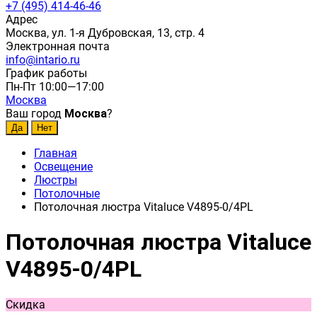
+7 (495) 414-46-46
Адрес
Москва, ул. 1-я Дубровская, 13, стр. 4
Электронная почта
info@intario.ru
График работы
Пн-Пт 10:00—17:00
Москва
Ваш город
Москва
?
Главная
Освещение
Люстры
Потолочные
Потолочная люстра Vitaluce V4895-0/4PL
Потолочная люстра Vitaluce
V4895-0/4PL
Скидка