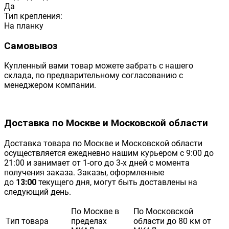
Да
Тип крепления:
На планку
Самовывоз
Купленный вами товар можете забрать с нашего
склада, по предварительному согласованию с
менеджером компании.
Доставка по Москве и Московской области
Доставка товара по Москве и Московской области
осуществляется ежедневно нашим курьером с 9:00 до
21:00 и занимает от 1-ого до 3-х дней с момента
получения заказа. Заказы, оформленные
до
13:00
текущего дня, могут быть доставлены на
следующий день.
По Москве в
По Московской
Тип товара
пределах
области до 80 км от