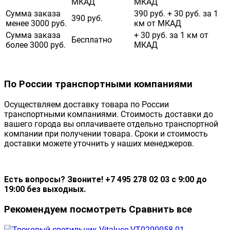
МКАД
МКАД
Сумма заказа
390 руб. + 30 руб. за 1
390 руб.
менее 3000 руб.
км от МКАД
Сумма заказа
+ 30 руб. за 1 км от
Бесплатно
более 3000 руб.
МКАД
По России транспортными компаниями
Осуществляем доставку товара по России
транспортными компаниями. Стоимость доставки до
вашего города вы оплачиваете отдельно транспортной
компании при получении товара. Сроки и стоимость
доставки можете уточнить у наших менеджеров.
Есть вопросы? Звоните! +7 495 278 02 03 с 9:00 до
19:00 без выходных.
Рекомендуем посмотреть
Сравнить все