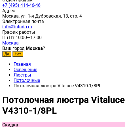
+7 (495) 414-46-46
Адрес
Москва, ул. 1-я Дубровская, 13, стр. 4
Электронная почта
info@intario.ru
График работы
Пн-Пт 10:00—17:00
Москва
Ваш город
Москва
?
Главная
Освещение
Люстры
Потолочные
Потолочная люстра Vitaluce V4310-1/8PL
Потолочная люстра Vitaluce
V4310-1/8PL
Скидка