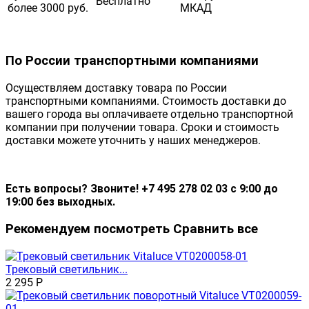
Бесплатно
более 3000 руб.
МКАД
По России транспортными компаниями
Осуществляем доставку товара по России
транспортными компаниями. Стоимость доставки до
вашего города вы оплачиваете отдельно транспортной
компании при получении товара. Сроки и стоимость
доставки можете уточнить у наших менеджеров.
Есть вопросы? Звоните! +7 495 278 02 03 с 9:00 до
19:00 без выходных.
Рекомендуем посмотреть
Сравнить все
Трековый светильник...
2 295
Р