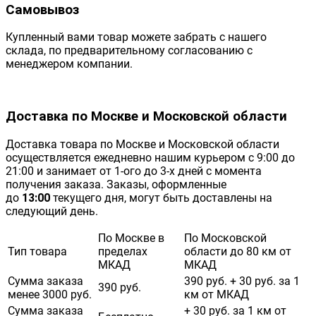
Самовывоз
Купленный вами товар можете забрать с нашего
склада, по предварительному согласованию с
менеджером компании.
Доставка по Москве и Московской области
Доставка товара по Москве и Московской области
осуществляется ежедневно нашим курьером с 9:00 до
21:00 и занимает от 1-ого до 3-х дней с момента
получения заказа. Заказы, оформленные
до
13:00
текущего дня, могут быть доставлены на
следующий день.
По Москве в
По Московской
Тип товара
пределах
области до 80 км от
МКАД
МКАД
Сумма заказа
390 руб. + 30 руб. за 1
390 руб.
менее 3000 руб.
км от МКАД
Сумма заказа
+ 30 руб. за 1 км от