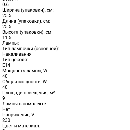
0.6
Ширина (упаковки), см:
25.5
Длина (упаковки), см:
25.5
Высота (упаковки), см:
11.5
Лампы:
Тип лампочки (основной):
Накаливания
Тип цоколя:
E14
Мощность лампы, W:
40
Общая мощность, W:
40
Площадь освещения, м²:
9
Лампы в комплекте:
Нет
Напряжение, V:
230
Цвет и материал: