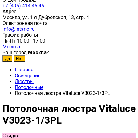
+7 (495) 414-46-46
Адрес
Москва, ул. 1-я Дубровская, 13, стр. 4
Электронная почта
info@intario.ru
График работы
Пн-Пт 10:00—17:00
Москва
Ваш город
Москва
?
Главная
Освещение
Люстры
Потолочные
Потолочная люстра Vitaluce V3023-1/3PL
Потолочная люстра Vitaluce
V3023-1/3PL
Скидка