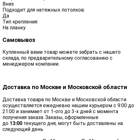
Вниз
Подходит для натяжных потолков:
Да
Тип крепления:
На планку
Самовывоз
Купленный вами товар можете забрать с нашего
склада, по предварительному согласованию с
менеджером компании.
Доставка по Москве и Московской области
Доставка товара по Москве и Московской области
осуществляется ежедневно нашим курьером с 9:00 до
21:00 и занимает от 1-ого до 3-х дней с момента
получения заказа. Заказы, оформленные
до
13:00
текущего дня, могут быть доставлены на
следующий день.