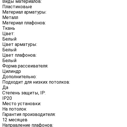
Виды материалов:
Пластиковые
Материал арматуры:
Металл
Материал плафонов:
Ткань
Цвет:
Белый
Цвет арматуры:
Белый
Цвет плафонов:
Белый
Форма рассеивателя:
Цилиндр
Дополнительно:
Подходит для низких потолков:
Да
Степень защиты, IP:
IP20
Место установки:
На потолок
Гарантия производителя:
12 месяцев
Направление плафонов: