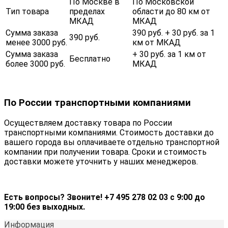
По Москве в
По Московской
Тип товара
пределах
области до 80 км от
МКАД
МКАД
Сумма заказа
390 руб. + 30 руб. за 1
390 руб.
менее 3000 руб.
км от МКАД
Сумма заказа
+ 30 руб. за 1 км от
Бесплатно
более 3000 руб.
МКАД
По России транспортными компаниями
Осуществляем доставку товара по России
транспортными компаниями. Стоимость доставки до
вашего города вы оплачиваете отдельно транспортной
компании при получении товара. Сроки и стоимость
доставки можете уточнить у наших менеджеров.
Есть вопросы? Звоните! +7 495 278 02 03 с 9:00 до
19:00 без выходных.
Информация